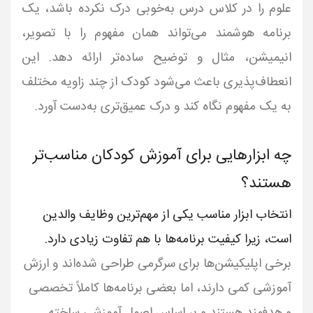
علوم را در کلاس درس به‌خوبی درک نکرده باشد، یک
برنامه هوشمند می‌تواند همان مفهوم را با تصویر،
انیمیشن، مثال و توضیح ساده‌تر ارائه دهد. این
انعطاف‌پذیری باعث می‌شود کودک از چند زاویه مختلف
به یک مفهوم نگاه کند و درک عمیق‌تری به‌دست آورد.
چه ابزارهایی برای آموزش کودکان مناسب‌تر
هستند؟
انتخاب ابزار مناسب یکی از مهم‌ترین وظایف والدین
است، زیرا کیفیت برنامه‌ها با هم تفاوت زیادی دارد.
برخی اپلیکیشن‌ها برای سرگرمی طراحی شده‌اند و ارزش
آموزشی کمی دارند، اما بعضی برنامه‌ها کاملاً تخصصی