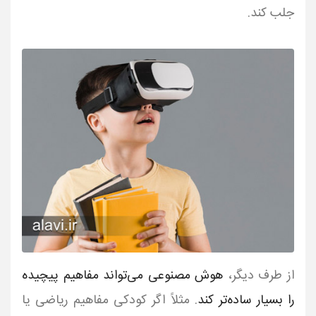
جلب کند.
از طرف دیگر،
هوش مصنوعی می‌تواند مفاهیم پیچیده
را بسیار ساده‌تر کند
. مثلاً اگر کودکی مفاهیم ریاضی یا