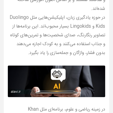
و هدفمند هستند و بر اساس اصول آموزشی ساخته
در حوزه یادگیری زبان، اپلیکیشن‌هایی مثل Duolingo
Kids و Lingokids بسیار محبوب‌اند. این برنامه‌ها از
تصاویر رنگارنگ، صدای شخصیت‌ها و تمرین‌های کوتاه
و جذاب استفاده می‌کنند و به کودک اجازه می‌دهند
بدون فشار، واژگان و جمله‌سازی را یاد بگیرد.
در زمینه ریاضی و علوم، برنامه‌ای مثل Khan