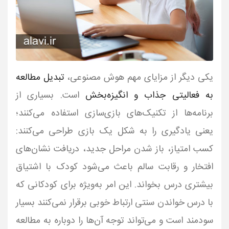
یکی دیگر از مزایای مهم هوش مصنوعی،
تبدیل مطالعه
به فعالیتی جذاب و انگیزه‌بخش
است. بسیاری از
برنامه‌ها از تکنیک‌های بازی‌سازی استفاده می‌کنند؛
یعنی یادگیری را به شکل یک بازی طراحی می‌کنند:
کسب امتیاز، باز شدن مراحل جدید، دریافت نشان‌های
افتخار و رقابت سالم باعث می‌شود کودک با اشتیاق
بیشتری درس بخواند. این امر به‌ویژه برای کودکانی که
با درس خواندن سنتی ارتباط خوبی برقرار نمی‌کنند بسیار
سودمند است و می‌تواند توجه آن‌ها را دوباره به مطالعه