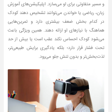
و مسیر متفاوتی برای او می‌سازد. اپلیکیشن‌های آموزش
زبان، ریاضی یا خواندن می‌توانند تشخیص دهند کودک
در کدام بخش ضعف بیشتری دارد و تمرین‌هایی
هماهنگ با نیازهای او ارائه دهند. همین ویژگی باعث
می‌شود کودک احساس نکند عقب است یا بیش از حد
تحت فشار قرار دارد؛ بلکه یادگیری برایش طبیعی‌تر،
لذت‌بخش‌تر و بدون تنش جلو می‌رود.