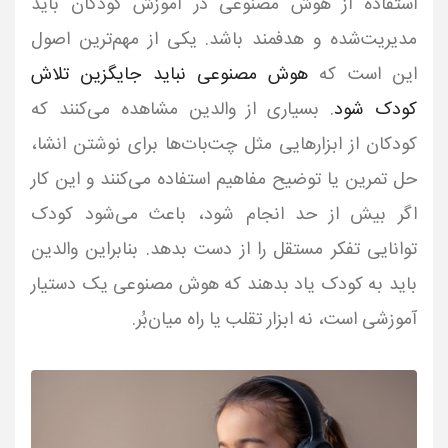
استفاده از هوش مصنوعی در آموزش کودکان باید
مدیریت‌شده و هدفمند باشد. یکی از مهم‌ترین اصول
این است که
هوش مصنوعی نباید جایگزین تلاش
کودک شود
. بسیاری از والدین مشاهده می‌کنند که
کودکان از ابزارهایی مثل چت‌بات‌ها برای نوشتن انشا،
حل تمرین یا توضیح مفاهیم استفاده می‌کنند و این کار
اگر بیش از حد انجام شود، باعث می‌شود کودک
توانایی تفکر مستقل را از دست بدهد. بنابراین والدین
باید به کودک یاد بدهند که هوش مصنوعی یک دستیار
آموزشی است، نه ابزار تقلب یا راه میان‌بُر.