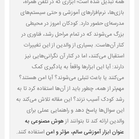
همه تبدیل شده است؛ ابزاری که در تلفن همراه،
بازی‌ها، نرم‌افزارهای آموزشی و حتی سیستم‌های
مدرسه‌ای حضور دارد. کودکان امروز در محیطی
بزرگ می‌شوند که در تمام مراحل رشد، فناوری در
کنار آن‌هاست. بسیاری از والدین از این تغییرات
استقبال می‌کنند، اما در کنار آن نگرانی‌هایی نیز
دارند: آیا این ابزارها واقعاً به یادگیری کمک
مهم‌تر از همه، چطور باید از آن‌ها استفاده کرد تا به
رشد کودک آسیب نزند؟ این مقاله تلاش می‌کند به
این سوال‌ها پاسخ دهد و راهنمایی عملی برای
والدین ارائه کند تا بتوانند از
هوش مصنوعی به
عنوان ابزار آموزشی سالم، مؤثر و امن
استفاده کنند.