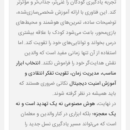
تجربه یادگیری کودکان را غنی‌تر، جذاب‌تر و مؤثرتر
کند. این فناوری با ارائه آموزش شخصی‌سازی‌شده،
توضیحات ساده، تمرین‌های هوشمند و محیط‌های
بازی‌محور، باعث می‌شود کودک با علاقه بیشتری
درس بخواند و توانایی‌های خود را تقویت کند. اما
استفاده از آن تنها زمانی مفید است که والدین
نقش هدایت‌گر خود را فراموش نکنند.
انتخاب ابزار
مناسب، مدیریت زمان، تقویت تفکر انتقادی و
آموزش امنیت دیجیتال
نکاتی ضروری هستند که
در نهایت،
هوش مصنوعی نه یک تهدید است و نه
یک معجزه؛
بلکه ابزاری در کنار والدین و معلمان
است که می‌تواند مسیر یادگیری نسل جدید را