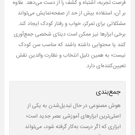
فرصت تجربه، اشتباه و کشف را از دست می‌دهد. علاوه
بر آن، استفاده بیش از حد از صفحه‌نمایش می‌تواند
مشکلاتی برای تمرکز، خواب و رفتار کودک ایجاد کند.
برخی ابزارها نیز ممکن است دیتای شخصی جمع‌آوری
کنند یا محتوایی داشته باشند که مناسب سن کودک
نیست؛ به همین دلیل انتخاب و نظارت والدین نقش
تعیین‌کننده‌ای دارد.
جمع‌بندی
هوش مصنوعی در حال تبدیل‌شدن به یکی از
اصلی‌ترین ابزارهای آموزشی عصر جدید است؛
ابزاری که اگر درست به‌کار گرفته شود، می‌تواند