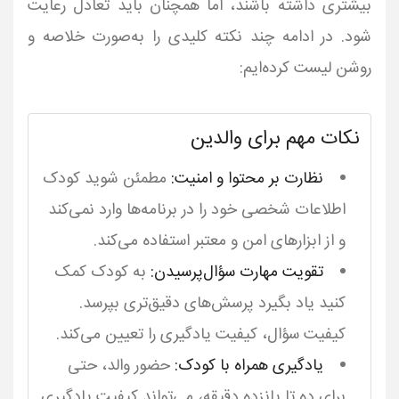
بیشتری داشته باشند، اما همچنان باید تعادل رعایت
شود. در ادامه چند نکته کلیدی را به‌صورت خلاصه و
روشن لیست کرده‌ایم:
نکات مهم برای والدین
نظارت بر محتوا و امنیت:
مطمئن شوید کودک
اطلاعات شخصی خود را در برنامه‌ها وارد نمی‌کند
و از ابزارهای امن و معتبر استفاده می‌کند.
تقویت مهارت سؤال‌پرسیدن:
به کودک کمک
کنید یاد بگیرد پرسش‌های دقیق‌تری بپرسد.
کیفیت سؤال، کیفیت یادگیری را تعیین می‌کند.
یادگیری همراه با کودک:
حضور والد، حتی
برای ده تا پانزده دقیقه، می‌تواند کیفیت یادگیری