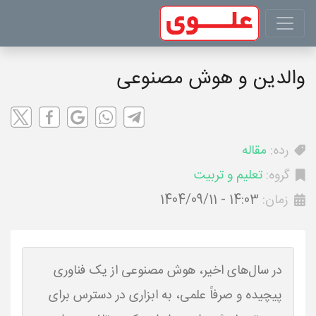
والدین و هوش مصنوعی
رده:
مقاله
گروه:
تعلیم و تربیت
زمان:
1404/09/11 - 14:03
در سال‌های اخیر، هوش مصنوعی از یک فناوری
پیچیده و صرفاً علمی، به ابزاری در دسترس برای