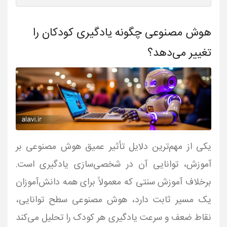
هوش مصنوعی چگونه یادگیری کودکان را
تغییر می‌دهد؟
یکی از مهم‌ترین دلایل تأثیر عمیق هوش مصنوعی بر
آموزش، توانایی آن در شخصی‌سازی یادگیری است.
برخلاف آموزش سنتی که معمولاً برای همه دانش‌آموزان
یک مسیر ثابت دارد، هوش مصنوعی سطح توانایی،
نقاط ضعف و سرعت یادگیری هر کودک را تحلیل می‌کند