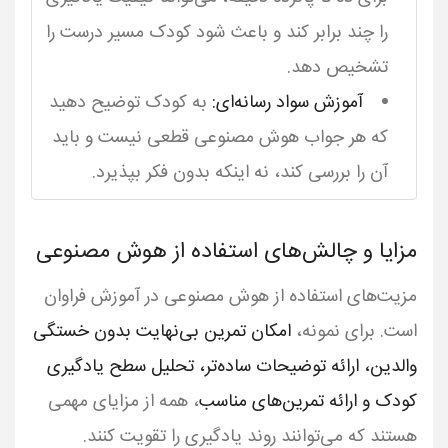
را چند برابر کند و باعث شود کودک مسیر درست را
تشخیص دهد.
آموزش سواد رسانه‌ای:
به کودک توضیح دهید
که هر جواب هوش مصنوعی قطعی نیست و باید
آن را بررسی کند، نه اینکه بدون فکر بپذیرد.
مزایا و چالش‌های استفاده از هوش مصنوعی
مزیت‌های استفاده از هوش مصنوعی در آموزش فراوان
است. برای نمونه،
امکان تمرین بی‌نهایت بدون خستگی
والدین، ارائه توضیحات ساده‌تر، تحلیل سطح یادگیری
کودک و ارائه تمرین‌های مناسب
، همه از مزایای مهمی
هستند که می‌توانند روند یادگیری را تقویت کنند.