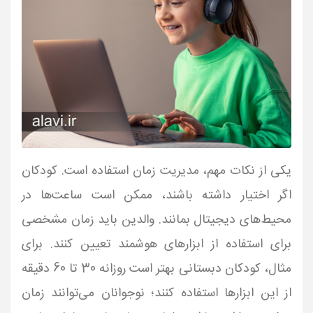
یکی از نکات مهم، مدیریت زمان استفاده است. کودکان
اگر اختیار داشته باشند، ممکن است ساعت‌ها در
محیط‌های دیجیتال بمانند. والدین باید زمان مشخصی
برای استفاده از ابزارهای هوشمند تعیین کنند. برای
مثال، کودکان دبستانی بهتر است روزانه 30 تا 60 دقیقه
از این ابزارها استفاده کنند؛ نوجوانان می‌توانند زمان