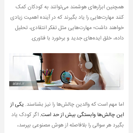
همچنین ابزارهای هوشمند می‌توانند به کودکان کمک
کنند مهارت‌هایی را یاد بگیرند که در آینده اهمیت زیادی
خواهند داشت؛ مهارت‌هایی مثل تفکر انتقادی، تحلیل
داده، خلق ایده‌های جدید و برخورد با فناوری.
اما مهم است که والدین چالش‌ها را نیز بشناسند.
یکی از
این چالش‌ها وابستگی بیش از حد است.
اگر کودک یاد
بگیرد هر سوالی را بلافاصله از هوش مصنوعی بپرسد،