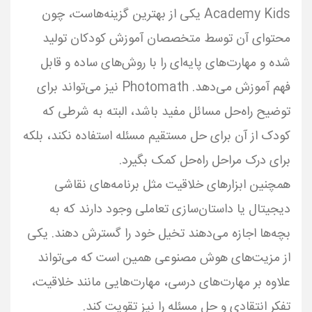
Academy Kids یکی از بهترین گزینه‌هاست، چون
محتوای آن توسط متخصصان آموزش کودکان تولید
شده و مهارت‌های پایه‌ای را با روش‌های ساده و قابل
فهم آموزش می‌دهد. Photomath نیز می‌تواند برای
توضیح راه‌حل مسائل مفید باشد، البته به شرطی که
کودک از آن برای حل مستقیم مسئله استفاده نکند، بلکه
همچنین ابزارهای خلاقیت مثل برنامه‌های نقاشی
دیجیتال یا داستان‌سازی تعاملی وجود دارند که به
بچه‌ها اجازه می‌دهند تخیل خود را گسترش دهند. یکی
از مزیت‌های هوش مصنوعی همین است که می‌تواند
علاوه بر مهارت‌های درسی، مهارت‌هایی مانند خلاقیت،
تفکر انتقادی و حل مسئله را نیز تقویت کند.