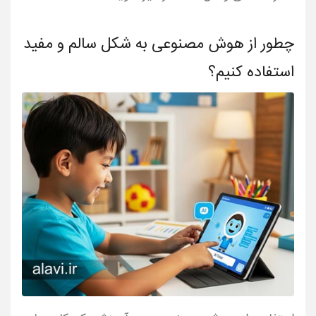
چطور از هوش مصنوعی به شکل سالم و مفید
استفاده کنیم؟