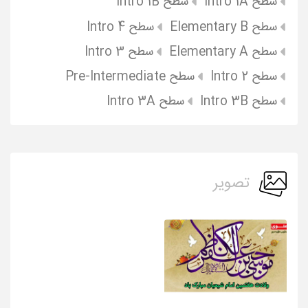
سطح Intro 1A
سطح Intro 1B
سطح Elementary B
سطح Intro 4
سطح Elementary A
سطح Intro 3
سطح Intro 2
سطح Pre-Intermediate
سطح Intro 3B
سطح Intro 3A
تصویر