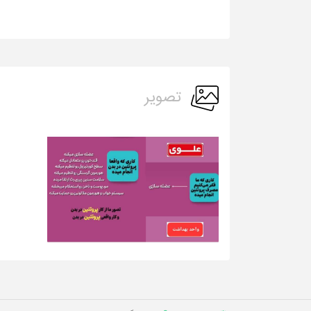
تصویر