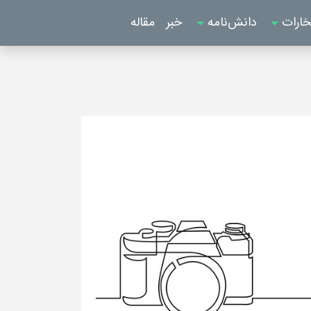
خارات
دانش‌نامه
خبر
مقاله