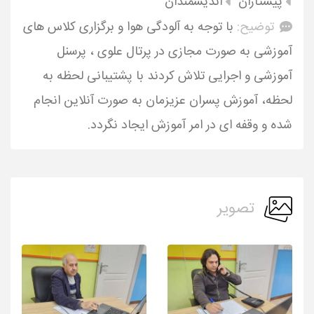
پیشتازان
اندیشمندان
توضیح:
با توجه به آلودگی هوا و برگزاری کلاس های
آموزشی به صورت مجازی در پرتال علوی ، پرسنل
آموزشی و اجرایی تلاش کردند با پشتیبانی لحظه به
لحظه، آموزش پسران عزیزمان به صورت آنلاین انجام
شده و وقفه ای در امر آموزش ایجاد نگردد.
تصویر