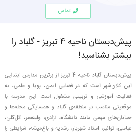
تماس
پیش‌دبستان ناحیه 4 تبریز - گلباد را
بیشتر بشناسید!
پیش‌دبستان گلباد ناحیه 4 تبریز از برترین مدارس ابتدایی
این کلان‌شهر است که در فضایی ایمن، پویا و علمی، به
فعالیت آموزشی و تربیتی مشغول است. این مدرسه با
موقعیتی مناسب در منطقه‌ی گلباد و همسایگی محله‌ها و
خیابان‌های مهمی مانند دانشگاه، آزادی، ولیعصر، ائل‌گلی،
عباسی، توانیر، استاد شهریار، رشدیه و باغ‌میشه، شرایطی را