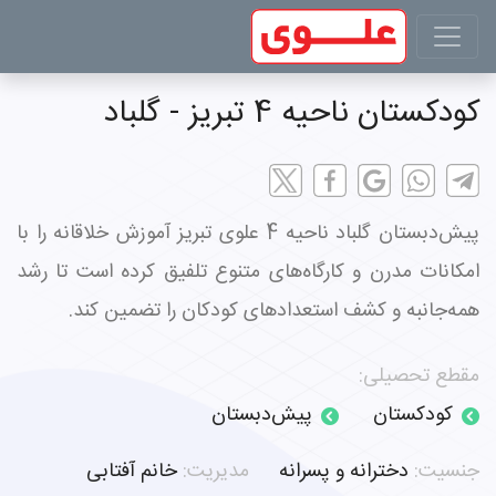
کودکستان ناحیه 4 تبریز - گلباد
پیش‌دبستان گلباد ناحیه 4 علوی تبریز آموزش خلاقانه را با
امکانات مدرن و کارگاه‌های متنوع تلفیق کرده است تا رشد
همه‌جانبه و کشف استعدادهای کودکان را تضمین کند.
مقطع تحصیلی:
کودکستان
پیش‌دبستان
جنسیت:
دخترانه و پسرانه
مدیریت:
خانم آفتابی