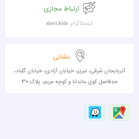
ارتباط مجازی
اینستاگرام:
alavi.kids
نشانی
آذربایجان شرقی، تبریز،
خیابان آزادی، خیابان گلباد،
حدفاصل کوی ماندانا و کوچه مریم، پلاک 30