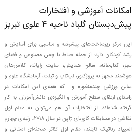
امکانات آموزشی و افتخارات
پیش‌دبستان گلباد ناحیه 4 علوی تبریز
این مرکز زیرساخت‌های پیشرفته و مناسبی برای آسایش و
رشد کودکان دارد؛ از جمله حیاط با چمن مصنوعی و فضای
سبز، کتابخانه، سالن همایش، سایت رایانه، کلاس‌های
هوشمند مجهز به پروژکتور، لپ‌تاپ و تبلت، آزمایشگاه علوم و
سالن ورزشی چندمنظوره و... که همه‌ی این امکانات در
راستای ارتقای سطح آموزش و انگیزه‌ی دانش‌آموزان به کار
گرفته شده‌اند. از افتخارات آن هم می‌توان به مقام اول
نقاشی در مسابقات کاروتای ژاپن در سال 2018، رتبه‌ی چهارم
المپیاد رباتیک تایلند، مقام اول تئاتر صحنه‌ای استانی و