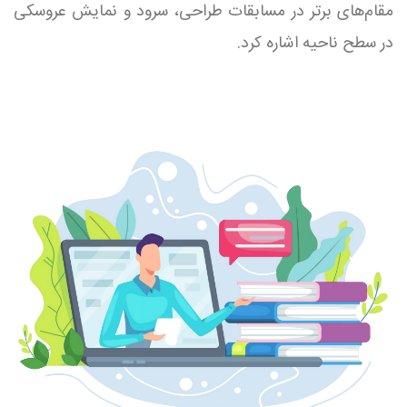
مقام‌های برتر در مسابقات طراحی، سرود و نمایش عروسکی
در سطح ناحیه اشاره کرد.