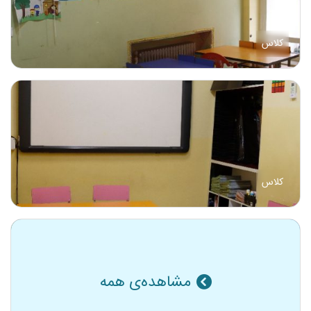
کلاس
کلاس
مشاهده‌ی همه