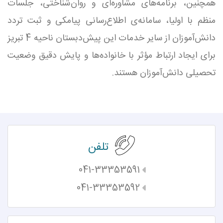
همچنین، برنامه‌های مشاوره‌ای و روان‌شناختی، جلسات
منظم با اولیا، سامانه‌ی اطلاع‌رسانی پیامکی و ثبت تردد
دانش‌آموزان از سایر خدمات این پیش‌دبستان ناحیه 4 تبریز
برای ایجاد ارتباط مؤثر با خانواده‌ها و پایش دقیق وضعیت
تحصیلی دانش‌آموزان هستند.
تلفن
041-33353591
041-33353592