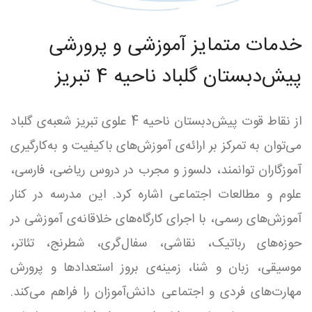
خدمات متمایز آموزشی و پرورشی
پیش‌دبستان گلباد ناحیه 4 تبریز
از نقاط قوت پیش‌دبستان ناحیه 4 علوی تبریز شعبه‌ی گلباد
می‌توان به تمرکز بر ارائه‌ی آموزش‌های باکیفیت و به‌کارگیری
آموزگاران توانمند، دلسوز و مجرب در دروس ریاضی، فارسی،
علوم و مطالعات اجتماعی اشاره کرد. این مدرسه در کنار
آموزش‌های رسمی، با اجرای کارگاه‌های خلاقانه‌ی آموزشی در
حوزه‌های رباتیک، نقاشی، سفال‌گری، شطرنج، تئاتر،
موسیقی، زبان و شنا، زمینه‌ی بروز استعدادها و پرورش
مهارت‌های فردی و اجتماعی دانش‌آموزان را فراهم می‌کند.