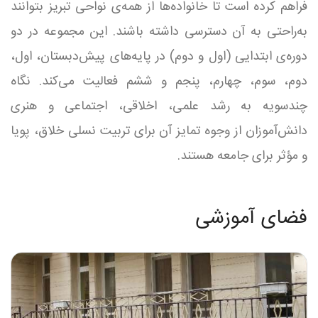
فراهم کرده است تا خانواده‌ها از همه‌ی نواحی تبریز بتوانند
به‌راحتی به آن دسترسی داشته باشند. این مجموعه در دو
دوره‌ی ابتدایی (اول و دوم) در پایه‌های پیش‌دبستان، اول،
دوم، سوم، چهارم، پنجم و ششم فعالیت می‌کند. نگاه
چندسویه به رشد علمی، اخلاقی، اجتماعی و هنری
دانش‌آموزان از وجوه تمایز آن برای تربیت نسلی خلاق، پویا
و مؤثر برای جامعه هستند.
فضای آموزشی