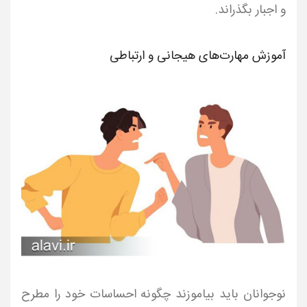
و اجبار بگذراند.
آموزش مهارت‌های هیجانی و ارتباطی
نوجوانان باید بیاموزند چگونه احساسات خود را مطرح