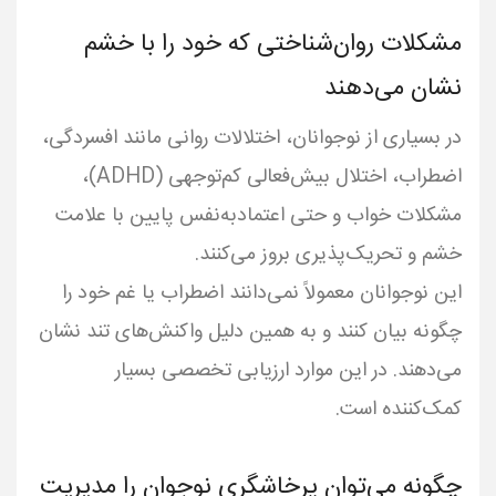
مشکلات روان‌شناختی که خود را با خشم
نشان می‌دهند
در بسیاری از نوجوانان، اختلالات روانی مانند افسردگی،
اضطراب، اختلال بیش‌فعالی کم‌توجهی (ADHD)،
مشکلات خواب و حتی اعتمادبه‌نفس پایین با علامت
این نوجوانان معمولاً نمی‌دانند اضطراب یا غم خود را
چگونه بیان کنند و به همین دلیل واکنش‌های تند نشان
می‌دهند. در این موارد ارزیابی تخصصی بسیار
کمک‌کننده است.
چگونه می‌توان پرخاشگری نوجوان را مدیریت