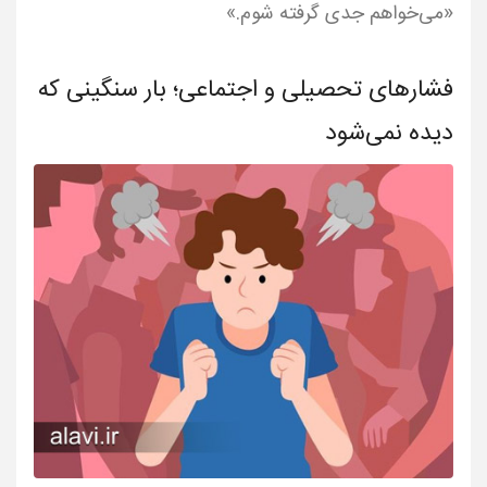
«می‌خواهم جدی گرفته شوم.»
فشارهای تحصیلی و اجتماعی؛ بار سنگینی که
دیده نمی‌شود