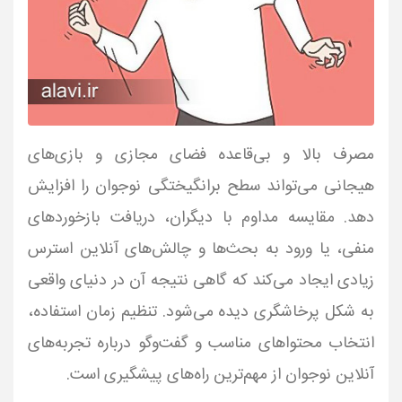
مصرف بالا و بی‌قاعده فضای مجازی و بازی‌های
هیجانی می‌تواند سطح برانگیختگی نوجوان را افزایش
دهد. مقایسه مداوم با دیگران، دریافت بازخوردهای
منفی، یا ورود به بحث‌ها و چالش‌های آنلاین استرس
زیادی ایجاد می‌کند که گاهی نتیجه آن در دنیای واقعی
به شکل پرخاشگری دیده می‌شود. تنظیم زمان استفاده،
انتخاب محتواهای مناسب و گفت‌وگو درباره تجربه‌های
آنلاین نوجوان از مهم‌ترین راه‌های پیشگیری است.