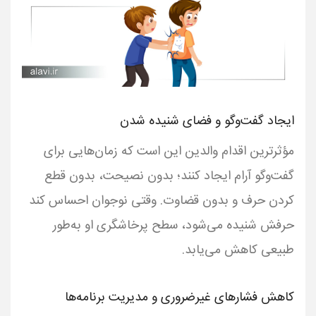
ایجاد گفت‌وگو و فضای شنیده شدن
مؤثرترین اقدام والدین این است که زمان‌هایی برای
گفت‌وگو آرام ایجاد کنند؛ بدون نصیحت، بدون قطع
کردن حرف و بدون قضاوت. وقتی نوجوان احساس کند
حرفش شنیده می‌شود، سطح پرخاشگری او به‌طور
طبیعی کاهش می‌یابد.
کاهش فشارهای غیرضروری و مدیریت برنامه‌ها