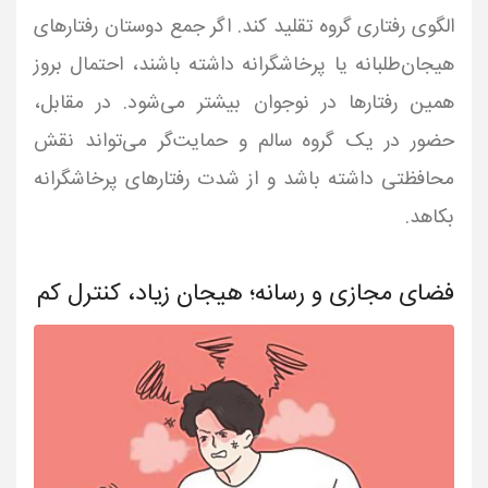
الگوی رفتاری گروه تقلید کند. اگر جمع دوستان رفتارهای
هیجان‌طلبانه یا پرخاشگرانه داشته باشند، احتمال بروز
همین رفتارها در نوجوان بیشتر می‌شود. در مقابل،
حضور در یک گروه سالم و حمایت‌گر می‌تواند نقش
محافظتی داشته باشد و از شدت رفتارهای پرخاشگرانه
بکاهد.
فضای مجازی و رسانه؛ هیجان زیاد، کنترل کم