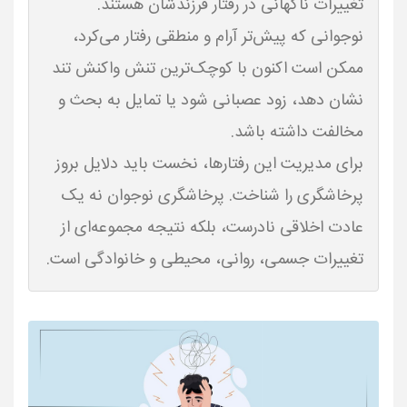
تغییرات ناگهانی در رفتار فرزندشان هستند.
نوجوانی که پیش‌تر آرام و منطقی رفتار می‌کرد،
ممکن است اکنون با کوچک‌ترین تنش واکنش تند
نشان دهد، زود عصبانی شود یا تمایل به بحث و
برای مدیریت این رفتارها، نخست باید دلایل بروز
پرخاشگری را شناخت. پرخاشگری نوجوان نه یک
عادت اخلاقی نادرست، بلکه نتیجه مجموعه‌ای از
تغییرات جسمی، روانی، محیطی و خانوادگی است.