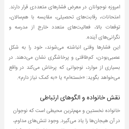
امروزه نوجوانان در معرض فشارهای متعددی قرار دارند.
امتحانات، رقابت‌های تحصیلی، مقایسه با هم‌سالان،
توقعات بالا، فعالیت‌های متعدد خارج از مدرسه و
این فشارها وقتی انباشته می‌شوند، خود را به شکل
عصبی‌بودن، کم‌طاقتی و پرخاشگری نشان می‌دهند. در
بسیاری از موارد، نوجوانی که پرخاش می‌کند در واقع
می‌خواهد بگوید: «خسته‌ام» یا «به کمک نیاز دارم».
نقش خانواده و الگوهای ارتباطی
خانواده نخستین و مهم‌ترین محیطی است که نوجوان
در آن هیجان‌ها را یاد می‌گیرد. وجود تنش‌های مداوم،