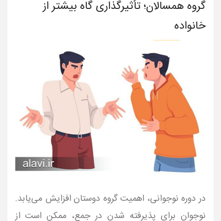
گروه همسالان؛ تأثیرگذاری گاه بیشتر از
خانواده
در دوره نوجوانی، اهمیت گروه دوستان افزایش می‌یابد.
نوجوان برای پذیرفته شدن در جمع، ممکن است از