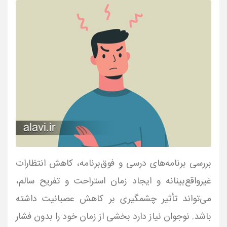
بررسی برنامه‌های درسی و فوق‌برنامه، کاهش انتظارات
غیرواقع‌بینانه و ایجاد زمان استراحت و تفریح سالم،
می‌تواند تأثیر چشمگیری بر کاهش عصبانیت داشته
باشد. نوجوان نیاز دارد بخشی از زمان خود را بدون فشار