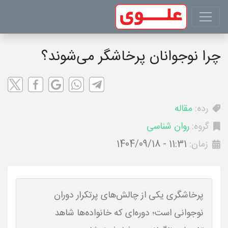
چرا نوجوانان پرخاشگر می‌شوند؟
رده:
مقاله
گروه:
روان شناسی
زمان:
1404/09/18 - 11:31
پرخاشگری یکی از چالش‌های پرتکرار دوران
نوجوانی است؛ دوره‌ای که خانواده‌ها شاهد