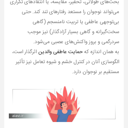
بحث‌های طولانی، تحقیر، مقایسه، یا انتقادهای تکراری
می‌تواند نوجوان را مستعد رفتارهای تند کند. حتی
بی‌توجهی عاطفی یا تربیت نامنسجم (گاهی
سخت‌گیرانه و گاهی بسیار آزادگذار) نیز موجب
به همان اندازه که
حمایت عاطفی والدین
اثرگذار است،
الگوسازی آنان در کنترل خشم و شیوه تعامل نیز تأثیر
مستقیم بر نوجوان دارد.