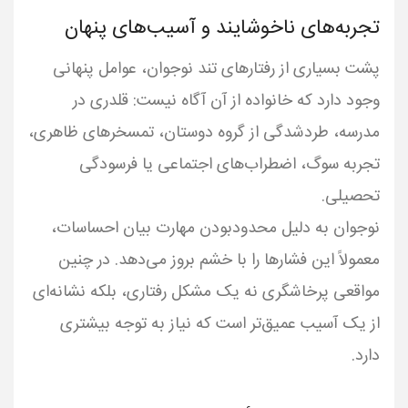
تجربه‌های ناخوشایند و آسیب‌های پنهان
پشت بسیاری از رفتارهای تند نوجوان، عوامل پنهانی
وجود دارد که خانواده از آن آگاه نیست: قلدری در
مدرسه، طردشدگی از گروه دوستان، تمسخرهای ظاهری،
تجربه سوگ، اضطراب‌های اجتماعی یا فرسودگی
نوجوان به دلیل محدودبودن مهارت بیان احساسات،
معمولاً این فشارها را با خشم بروز می‌دهد. در چنین
مواقعی پرخاشگری نه یک مشکل رفتاری، بلکه نشانه‌ای
از یک آسیب عمیق‌تر است که نیاز به توجه بیشتری
دارد.