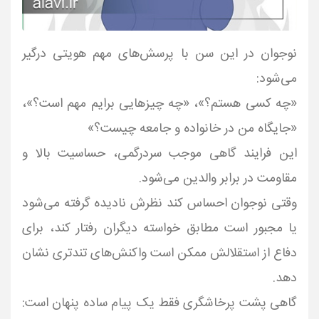
نوجوان در این سن با پرسش‌های مهم هویتی درگیر
«چه کسی هستم؟»، «چه چیزهایی برایم مهم است؟»،
این فرایند گاهی موجب سردرگمی، حساسیت بالا و
وقتی نوجوان احساس کند نظرش نادیده گرفته می‌شود
یا مجبور است مطابق خواسته دیگران رفتار کند، برای
دفاع از استقلالش ممکن است واکنش‌های تندتری نشان
گاهی پشت پرخاشگری فقط یک پیام ساده پنهان است: