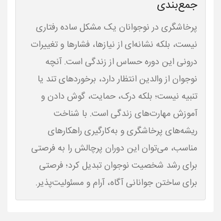
جمع‌بندی
پرخاشگری در نوجوانان یک مشکل ساده رفتاری
نیست، بلکه نشانه‌ای از نیازها، فشارها و تغییرات
درونی این دوره حساس از زندگی است. آنچه
نوجوان از والدین انتظار دارد، برخوردهای تند یا
تنبیه نیست؛ بلکه درک، حمایت، گوش دادن و
آموزش مهارت‌های زندگی است. با شناخت
ریشه‌های پرخاشگری و به‌کارگیری راهکارهای
مناسب، می‌توان این دوران پرچالش را به فرصتی
برای رشد شخصیت نوجوان تبدیل کرد؛ فرصتی
برای ساختن جوانانی آگاه، آرام و مسئولیت‌پذیر.