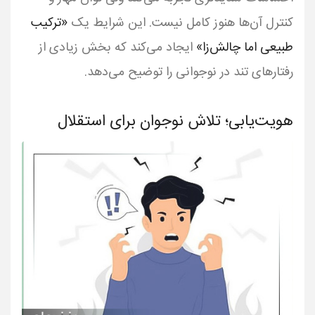
کنترل آن‌ها هنوز کامل نیست. این شرایط یک
«ترکیب
طبیعی اما چالش‌زا»
ایجاد می‌کند که بخش زیادی از
رفتارهای تند در نوجوانی را توضیح می‌دهد.
هویت‌یابی؛ تلاش نوجوان برای استقلال