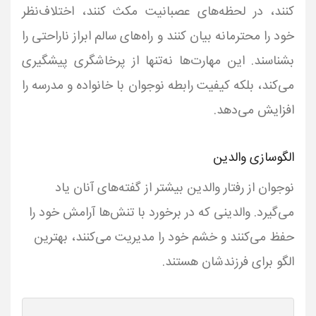
کنند، در لحظه‌های عصبانیت مکث کنند، اختلاف‌نظر
خود را محترمانه بیان کنند و راه‌های سالم ابراز ناراحتی را
بشناسند. این مهارت‌ها نه‌تنها از پرخاشگری پیشگیری
می‌کند، بلکه کیفیت رابطه نوجوان با خانواده و مدرسه را
افزایش می‌دهد.
الگوسازی والدین
نوجوان از رفتار والدین بیشتر از گفته‌های آنان یاد
می‌گیرد. والدینی که در برخورد با تنش‌ها آرامش خود را
حفظ می‌کنند و خشم خود را مدیریت می‌کنند، بهترین
الگو برای فرزندشان هستند.