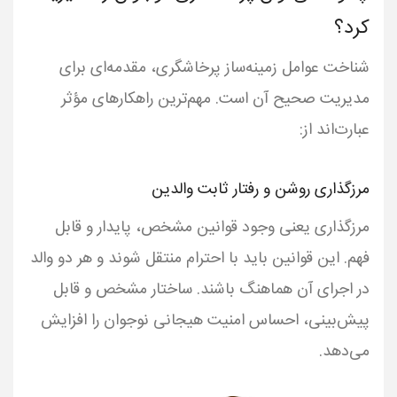
کرد؟
شناخت عوامل زمینه‌ساز پرخاشگری، مقدمه‌ای برای
مدیریت صحیح آن است. مهم‌ترین راهکارهای مؤثر
عبارت‌اند از:
مرزگذاری روشن و رفتار ثابت والدین
مرزگذاری یعنی وجود قوانین مشخص، پایدار و قابل
فهم. این قوانین باید با احترام منتقل شوند و هر دو والد
در اجرای آن هماهنگ باشند. ساختار مشخص و قابل
پیش‌بینی، احساس امنیت هیجانی نوجوان را افزایش
می‌دهد.