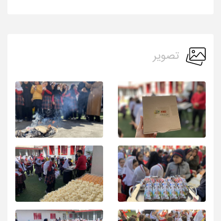
تصویر