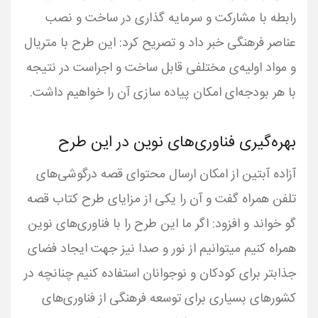
رابطه با مشارکت و سرمایه گذاری در ساخت و نصب
عناصر فرهنگی خبر داد و تصریح کرد: این طرح با متریال
و مواد اولیه‌ی مختلفی قابل ساخت و اجراست در نتیجه
با هر بودجه‌ای امکان پیاده سازی آن را خواهیم داشت.
بهره‌گیری فناوری‌های نوین در این طرح
آزاده آبتین از امکان ارسال محتوای قصه درگوشی‌های
تلفن همراه گفت و آن را یکی از مزایای طرح کتاب قصه
گو خواند و افزود: اگر ما این طرح را با فناوری‌های نوین
همراه کنیم میتوانیم از نور و صدا نیز جهت ایجاد فضای
جذابتر برای کودکان و نوجوانان استفاده کنیم چنانچه در
کشورهای بسیاری برای توسعه فرهنگی از فناوری‌های