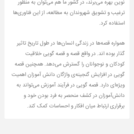
نوین بهره می‌برند، در کشور ما هم می‌توان به منظور
ترغیب و تشویق شهروندان به مطالعه، از این فناوری‌ها
استفاده کرد.
همواره قصه‌ها در زندگی انسان‌ها در طول تاریخ تاثیر
گذار بوده اند. در واقع قصه و قصه گویی خلاقیت
کودکان و نوجوانان را گسترش می‌دهد. همچنین قصه
گویی در افزایش گنجینه‌ی واژگان دانش آموزان اهمیت
ویژه‌ای دارد. قصه گویی در فرآیند آموزش می‌تواند به
دانش‌آموزان در کشف منحصر به فرد بودن خود و
برقراری ارتباط میان افکار و احساسات کمک کند.