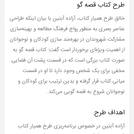
طرح کتاب قصه گو
خالق طرح همیار کتاب، آزاده آبتین با بیان اینکه طراحی
عناصر بصری به منظور رواج فرهنگ مطالعه و بهینه‌سازی
مشارکت شهروندان در بهره‌مند سازی کودکان و نوجوانان
از اهمیت ویژه‌ای برخوردار است گفت: کتاب قصه گو به
صورت کتاب بزرگی است که در قسمت پشت آن فضایی
مخفی برای یک شخص وجود دارد تا او در قسمت
میانی کتاب قرار گرفته و بدین ترتیب برای کودکان و
نوجوانان شروع به قصه گویی می‌کند.
اهداف طرح
آزاده آبتین در خصوص برنامه‌ریزی طرح همیار کتاب