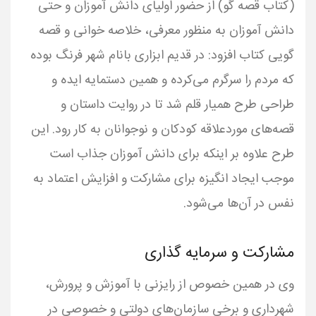
(کتاب قصه گو) از حضور اولیای دانش آموزان و حتی
دانش آموزان به منظور معرفی، خلاصه خوانی و قصه
گویی کتاب افزود: در قدیم ابزاری بانام شهر فرنگ بوده
که مردم را سرگرم می‌کرده و همین دستمایه ایده و
طراحی طرح همیار قلم شد تا در روایت داستان و
قصه‌های موردعلاقه کودکان و نوجوانان به کار رود. این
طرح علاوه بر اینکه برای دانش آموزان جذاب است
موجب ایجاد انگیزه برای مشارکت و افزایش اعتماد به
نفس در آن‌ها می‌شود.
مشارکت و سرمایه گذاری
وی در همین خصوص از رایزنی با آموزش و پرورش،
شهرداری و برخی سازمان‌های دولتی و خصوصی در