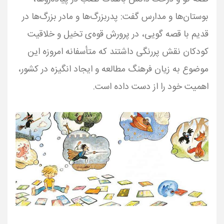
بوستان‌ها و مدارس گفت: پدربزرگ‌ها و مادر بزرگ‌ها در
قدیم با قصه گویی، در پرورش قوه‌ی تخیل و خلاقیت
کودکان نقش پررنگی داشتند که متأسفانه امروزه این
موضوع به زیان فرهنگ مطالعه و ایجاد انگیزه در کشور،
اهمیت خود را از دست داده است.