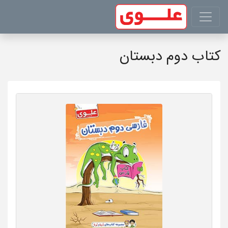
کتاب دوم دبستان