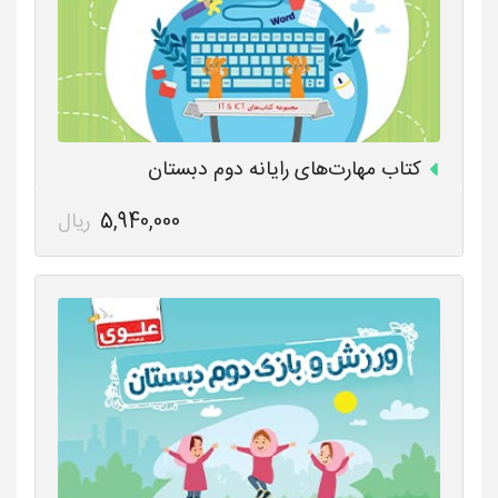
کتاب مهارت‌های رایانه دوم دبستان
5,940,000
ریال