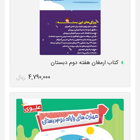
کتاب ارمغان هفته دوم دبستان
4,790,000
ریال