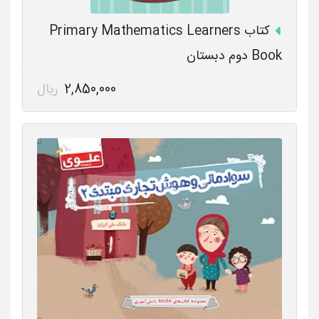
کتاب Primary Mathematics Learners
Book دوم دبستان
2,850,000
ریال