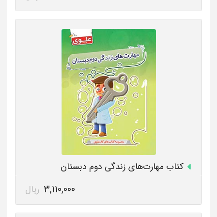
کتاب مهارت‌های زندگی دوم دبستان
3,110,000
ریال