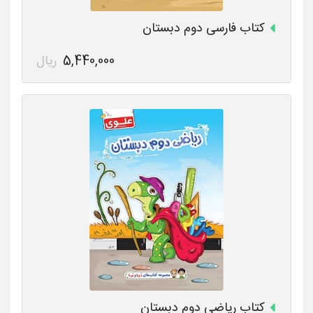
کتاب فارسی دوم دبستان
5,440,000
ریال
کتاب ریاضی دوم دبستان