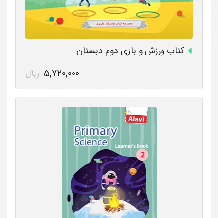
کتاب ورزش و بازی دوم دبستان
5,720,000
ریال