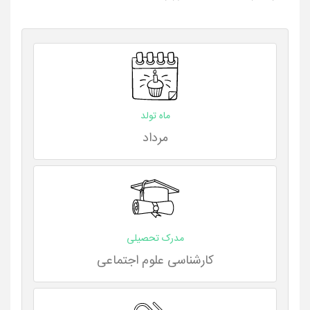
ماه تولد
مرداد
مدرک تحصیلی
کارشناسی علوم اجتماعی