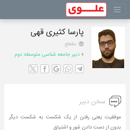
پارسا کثیری قهی
مقطع:
دبیر جامعه شناسی متوسطه دوم
سخن دبیر
موفقیت یعنی رفتن از یک شکست به شکست دیگر
بدون از دست دادن شور و اشتیاق