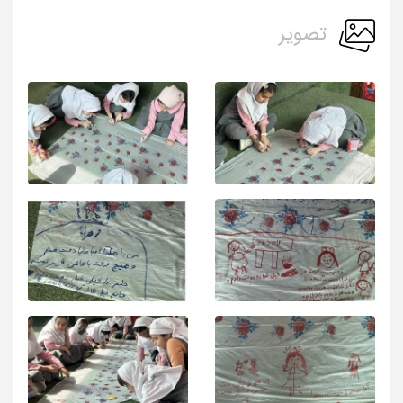
تصویر