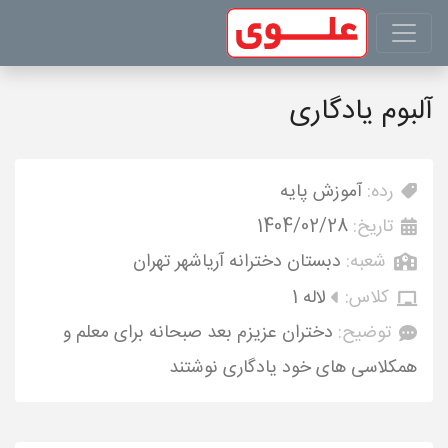
آلبوم یادگاری
رده:
آموزش پایه
تاریخ:
1404/02/28
شعبه:
دبستان دخترانه آریاشهر تهران
کلاس:
لاله 1
توضیح:
دختران عزیزم بعد صبحانه برای معلم و
همکلاسی های خود یادگاری نوشتند