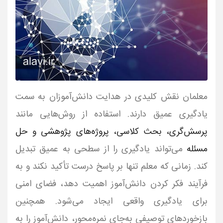
معلمان نقش کلیدی در هدایت دانش‌آموزان به سمت
یادگیری عمیق دارند. استفاده از روش‌هایی مانند
پرسش‌گری، بحث کلاسی، پروژه‌های پژوهشی و حل
مسئله
می‌تواند یادگیری را از سطحی به عمیق تبدیل
کند. زمانی که معلم تنها بر پاسخ درست تأکید نکند و به
فرآیند فکر کردن دانش‌آموز اهمیت دهد، فضای امنی
برای یادگیری واقعی ایجاد می‌شود. همچنین
بازخوردهای توصیفی به‌جای نمره‌محور، دانش‌آموز را به