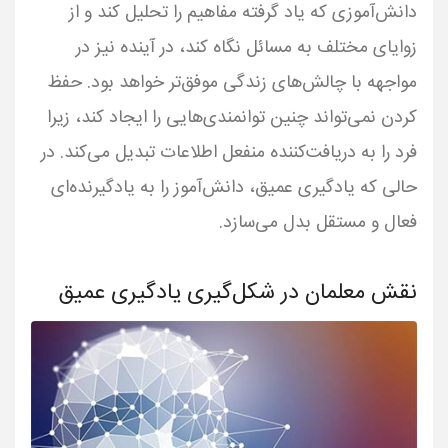
دانش‌آموزی که یاد گرفته مفاهیم را تحلیل کند و از
زوایای مختلف به مسائل نگاه کند، در آینده نیز در
مواجهه با چالش‌های زندگی موفق‌تر خواهد بود. حفظ
کردن نمی‌تواند چنین توانمندی‌هایی را ایجاد کند، زیرا
فرد را به دریافت‌کننده منفعل اطلاعات تبدیل می‌کند. در
حالی که یادگیری عمیق، دانش‌آموز را به یادگیرنده‌ای
فعال و مستقل بدل می‌سازد.
نقش معلمان در شکل‌گیری یادگیری عمیق