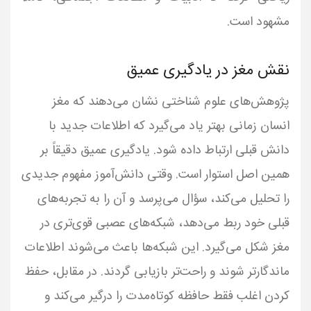
مشهود است.
نقش مغز در یادگیری عمیق
پژوهش‌های علوم شناختی نشان می‌دهند که مغز
انسان زمانی بهتر یاد می‌گیرد که اطلاعات جدید با
دانش قبلی ارتباط داده شود. یادگیری عمیق دقیقاً بر
همین اصل استوار است. وقتی دانش‌آموز مفهوم جدیدی
را تحلیل می‌کند، سؤال می‌پرسد و آن را به تجربه‌های
قبلی خود ربط می‌دهد، شبکه‌های عصبی قوی‌تری در
مغز شکل می‌گیرد. این شبکه‌ها باعث می‌شوند اطلاعات
ماندگارتر شوند و راحت‌تر بازیابی گردند. در مقابل، حفظ
کردن اغلب فقط حافظه کوتاه‌مدت را درگیر می‌کند و