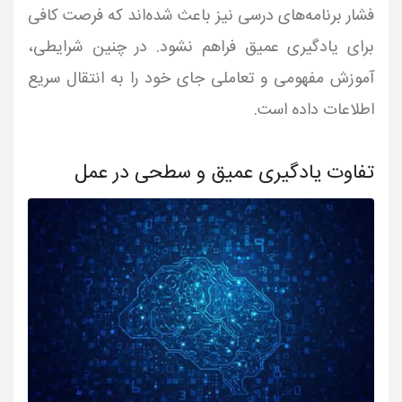
فشار برنامه‌های درسی نیز باعث شده‌اند که فرصت کافی
برای یادگیری عمیق فراهم نشود. در چنین شرایطی،
آموزش مفهومی و تعاملی جای خود را به انتقال سریع
اطلاعات داده است.
تفاوت یادگیری عمیق و سطحی در عمل