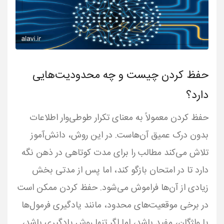
حفظ کردن چیست و چه محدودیت‌هایی
دارد؟
حفظ کردن معمولاً به معنای تکرار طوطی‌وار اطلاعات
بدون درک عمیق آن‌هاست. در این روش، دانش‌آموز
تلاش می‌کند مطالب را برای مدت کوتاهی در ذهن نگه
دارد تا در امتحان بازگو کند، اما پس از مدتی بخش
زیادی از آن‌ها فراموش می‌شود. حفظ کردن ممکن است
در برخی موقعیت‌های محدود، مانند یادگیری فرمول‌ها
یا واژگان، مفید باشد، اما اگر تنها روش یادگیری باشد،