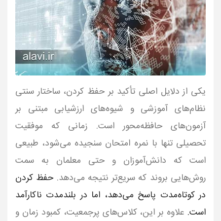
یکی از دلایل اصلی تأکید بر حفظ کردن، ساختار سنتی
نظام‌های آموزشی و شیوه‌های ارزشیابی مبتنی بر
آزمون‌های حافظه‌محور است. زمانی که موفقیت
تحصیلی تنها با نمره امتحان سنجیده می‌شود، طبیعی
است که دانش‌آموزان و حتی معلمان به سمت
روش‌هایی بروند که سریع‌تر نتیجه می‌دهد.
حفظ کردن
در کوتاه‌مدت پاسخ می‌دهد، اما در بلندمدت ناکارآمد
است.
علاوه بر این، کلاس‌های پرجمعیت، کمبود زمان و