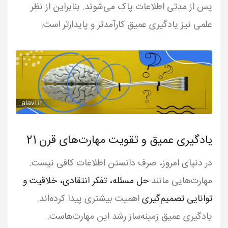
پس از مدتی اطلاعات پاک می‌شوند. بنابراین از نظر
علمی نیز یادگیری عمیق کارآمدتر و پایدارتر است.
یادگیری عمیق و تقویت مهارت‌های قرن 21
در دنیای امروز، صرف دانستن اطلاعات کافی نیست.
مهارت‌هایی مانند
حل مسئله، تفکر انتقادی، خلاقیت و
توانایی تصمیم‌گیری
اهمیت بیشتری پیدا کرده‌اند.
یادگیری عمیق زمینه‌ساز رشد این مهارت‌هاست.