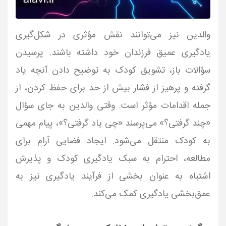
والدین نیز می‌توانند نقش مؤثری در شکل‌گیری
یادگیری عمیق فرزندان خود داشته باشند. پرسیدن
سؤالات باز، تشویق کودک به توضیح دادن آنچه یاد
گرفته و پرهیز از فشار بیش از حد برای حفظ کردن، از
جمله اقدامات مؤثر است. وقتی والدین به جای سؤال
«چند گرفتی؟» می‌پرسند «چی یاد گرفتی؟»، پیام مهمی
به کودک منتقل می‌شود. ایجاد فضایی آرام برای
مطالعه، احترام به سبک یادگیری کودک و پذیرش
اشتباه به عنوان بخشی از فرآیند یادگیری نیز به
عمق‌بخشی یادگیری کمک می‌کند.