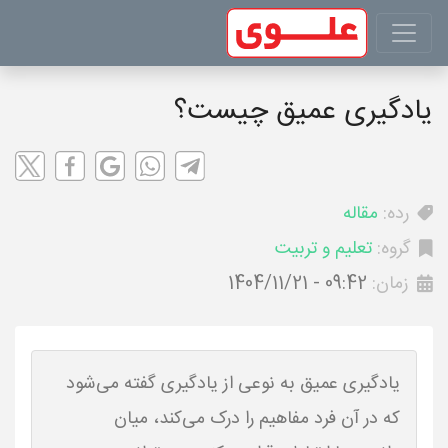
یادگیری عمیق چیست؟
رده:
مقاله
گروه:
تعلیم و تربیت
زمان:
1404/11/21 - 09:42
یادگیری عمیق به نوعی از یادگیری گفته می‌شود
که در آن فرد مفاهیم را درک می‌کند، میان