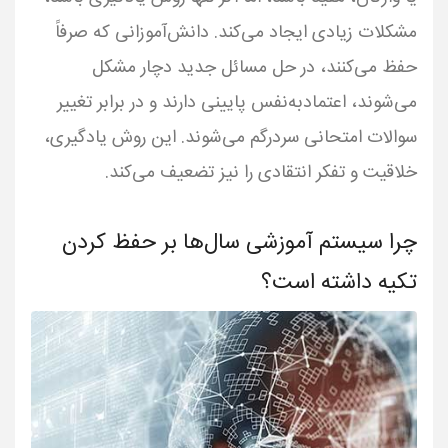
مشکلات زیادی ایجاد می‌کند. دانش‌آموزانی که صرفاً
حفظ می‌کنند، در حل مسائل جدید دچار مشکل
می‌شوند، اعتمادبه‌نفس پایینی دارند و در برابر تغییر
سوالات امتحانی سردرگم می‌شوند. این روش یادگیری،
خلاقیت و تفکر انتقادی را نیز تضعیف می‌کند.
چرا سیستم آموزشی سال‌ها بر حفظ کردن
تکیه داشته است؟