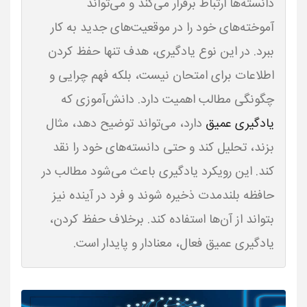
دانسته‌ها ارتباط برقرار می‌کند و می‌تواند
آموخته‌های خود را در موقعیت‌های جدید به کار
ببرد. در این نوع یادگیری، هدف تنها حفظ کردن
اطلاعات برای امتحان نیست، بلکه فهم چرایی و
چگونگی مطالب اهمیت دارد. دانش‌آموزی که
یادگیری عمیق
دارد، می‌تواند توضیح دهد، مثال
بزند، تحلیل کند و حتی دانسته‌های خود را نقد
کند. این رویکرد یادگیری باعث می‌شود مطالب در
حافظه بلندمدت ذخیره شوند و فرد در آینده نیز
بتواند از آن‌ها استفاده کند. برخلاف حفظ کردن،
یادگیری عمیق فعال، معنادار و پایدار است.