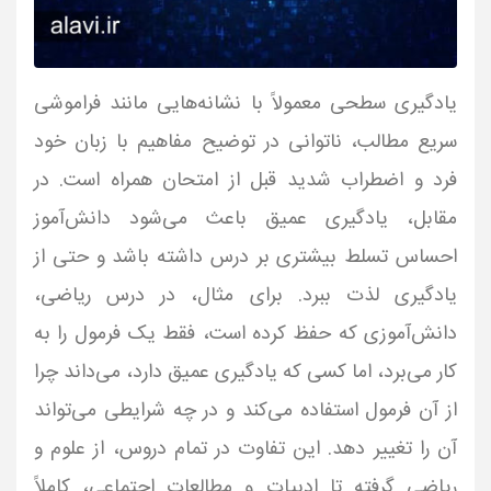
یادگیری سطحی معمولاً با نشانه‌هایی مانند فراموشی
سریع مطالب، ناتوانی در توضیح مفاهیم با زبان خود
فرد و اضطراب شدید قبل از امتحان همراه است. در
مقابل، یادگیری عمیق باعث می‌شود دانش‌آموز
احساس تسلط بیشتری بر درس داشته باشد و حتی از
یادگیری لذت ببرد. برای مثال، در درس ریاضی،
دانش‌آموزی که حفظ کرده است، فقط یک فرمول را به
کار می‌برد، اما کسی که یادگیری عمیق دارد، می‌داند چرا
از آن فرمول استفاده می‌کند و در چه شرایطی می‌تواند
آن را تغییر دهد. این تفاوت در تمام دروس، از علوم و
ریاضی گرفته تا ادبیات و مطالعات اجتماعی، کاملاً