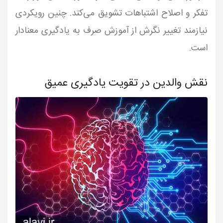
تفکر و اصلاح اشتباهات تشویق می‌کند. چنین رویکردی
نیازمند تغییر نگرش از آموزش صرف به یادگیری معنادار
است.
نقش والدین در تقویت یادگیری عمیق