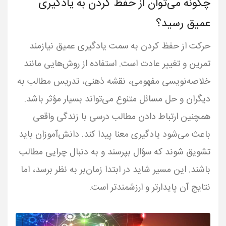
چگونه می‌توان از حفظ کردن به یادگیری
عمیق رسید؟
حرکت از حفظ کردن به سمت یادگیری عمیق نیازمند
تمرین و تغییر عادت است. استفاده از روش‌هایی مانند
خلاصه‌نویسی مفهومی، نقشه ذهنی، تدریس مطالب به
دیگران و حل مسائل متنوع می‌تواند بسیار مؤثر باشد.
همچنین ارتباط دادن مطالب درسی با زندگی واقعی
باعث می‌شود یادگیری معنا پیدا کند. دانش‌آموزان باید
تشویق شوند که سؤال بپرسند و به دنبال چرایی مطالب
باشند. این مسیر شاید در ابتدا زمان‌بر به نظر برسد، اما
نتایج آن پایدارتر و ارزشمندتر است.