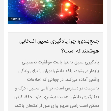
جمع‌بندی؛ چرا یادگیری عمیق انتخابی
هوشمندانه است؟
یادگیری عمیق نه‌تنها باعث موفقیت تحصیلی
پایدار می‌شود، بلکه دانش‌آموزان را برای زندگی
واقعی آماده می‌کند. در جهانی که اطلاعات
به‌سرعت در دسترس است، توانایی تحلیل، درک و
به‌کارگیری دانش اهمیت بیشتری دارد. حفظ کردن
ممکن است راهی سریع برای عبور از امتحان باشد،