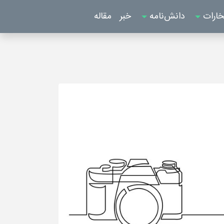
خارات
دانش‌نامه
خبر
مقاله