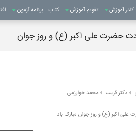
کادر آموزش
تقویم آموزش
کتاب
برنامه آزمون
افت
دکتر قریب
محمد خوارزمی