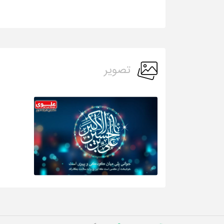
تصویر