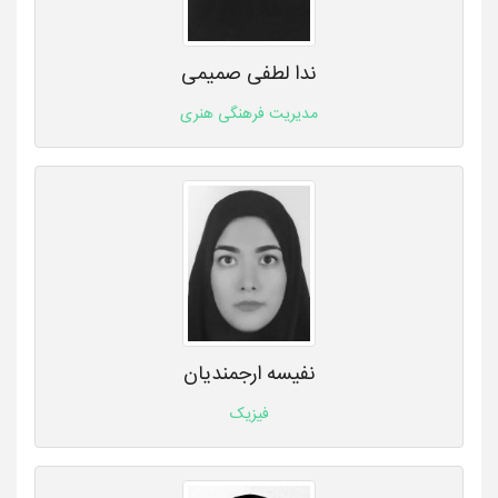
ندا لطفی صمیمی
مدیریت فرهنگی هنری
نفیسه ارجمندیان
فیزیک