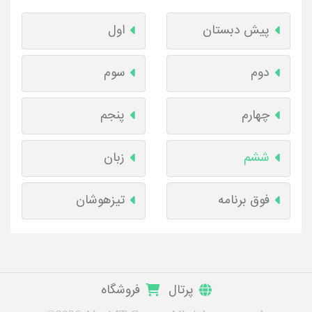
پیش دبستان
اول
دوم
سوم
چهارم
پنجم
ششم
زبان
فوق برنامه
تیزهوشان
پرتال
فروشگاه