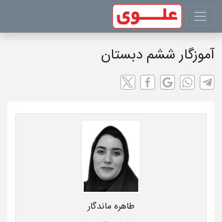
آموزگار ششم دبستان
طاهره ماندگار