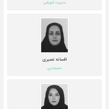
مدیریت آموزشی
افسانه نصیری
حسابداری