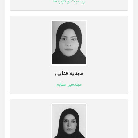
ریاضیات و کاربردها
مهدیه فدایی
مهندسی صنایع