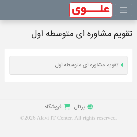
تقویم مشاوره ای متوسطه اول
تقویم مشاوره ای متوسطه اول
پرتال
فروشگاه
©2026 Alavi IT Center. All rights reserved.