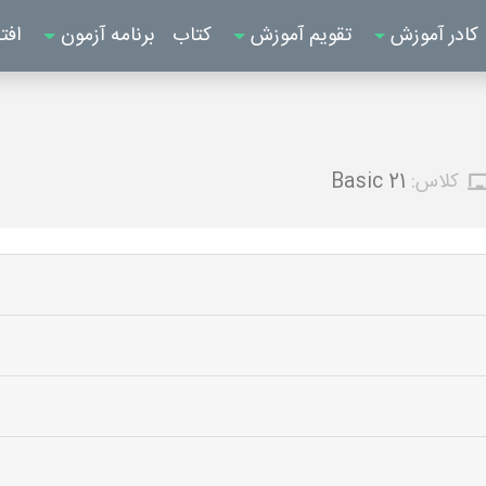
کادر آموزش
تقویم آموزش
کتاب
برنامه آزمون
افت
کلاس:
Basic 21