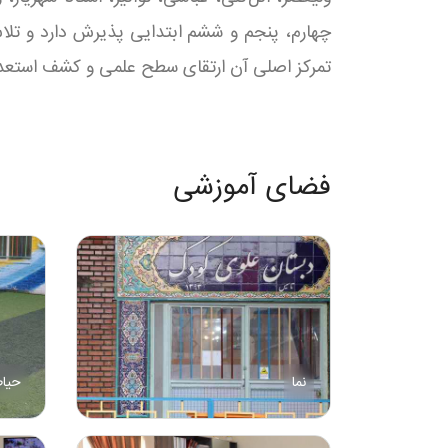
چهارم، پنجم و ششم ابتدایی پذیرش دارد و تلاش 
تمرکز اصلی آن ارتقای سطح علمی و کشف استعداد
فضای آموزشی
نما
حیا