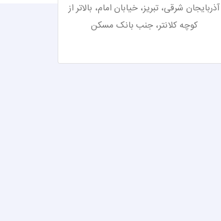
آذربایجان شرقی، تبریز،
خیابان امام، بالاتر از
کوچه کلانتر، جنب بانک مسکن