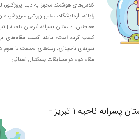
کلاس‌های هوشمند مجهز به دیتا پروژکتور، 
رایانه، آزمایشگاه، سالن ورزشی سرپوشید
همچنین
کسب کرده است؛ مانند کسب مقام‌های برت
نمونه‌ی ناحیه‌ای، رتبه‌های نخست تا سوم 
مقام دوم در مسابقات بسکتبال استانی.
خدمات آموزشی و پرورشی دبستان پسرانه ناحیه 1 تبریز -