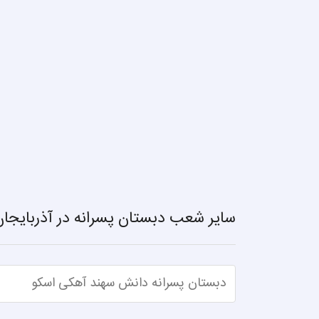
سایر شعب دبستان پسرانه در آذربایجا
دبستان پسرانه دانش سهند آهکی اسکو