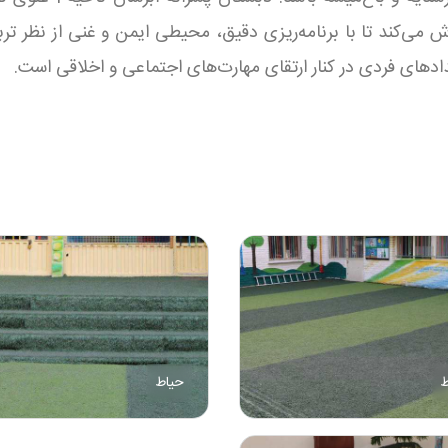
می‌کند تا با برنامه‌ریزی دقیق، محیطی ایمن و غنی از نظر تربی
های فردی در کنار ارتقای مهارت‌های اجتماعی و اخلاقی است.
ط
حیاط