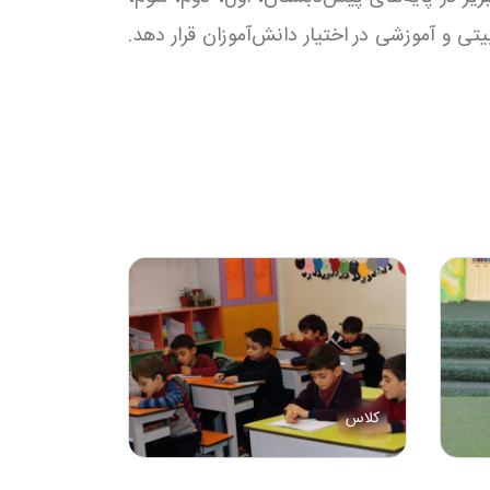
تی و آموزشی در اختیار دانش‌آموزان قرار دهد.
کلاس