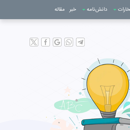
خارات
دانش‌نامه
خبر
مقاله