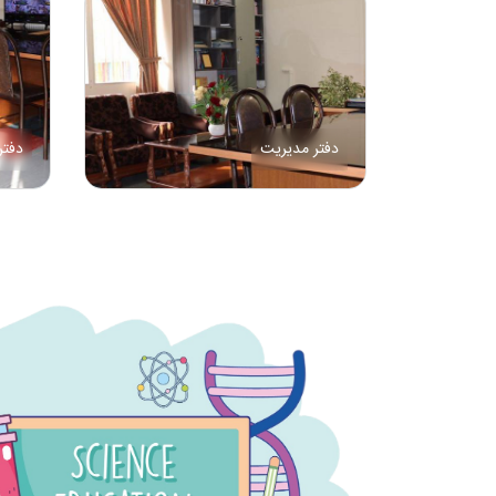
دفتر مدیریت
دفتر