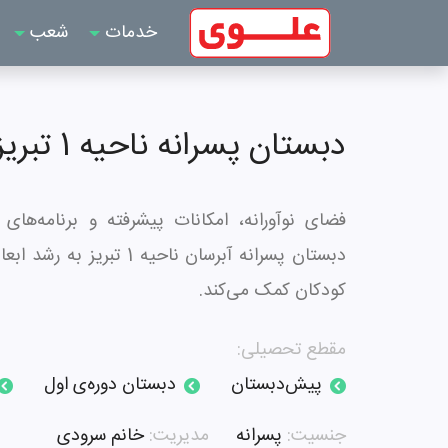
خدمات
شعب
دبستان پسرانه ناحیه 1 تبریز - آبرسان
فضای نوآورانه، امکانات پیشرفته و برنامه‌های
دبستان پسرانه آبرسان ناحیه 
کودکان کمک می‌کند.
مقطع تحصیلی:
پیش‌دبستان
دبستان دوره‌ی اول
جنسیت:
پسرانه
مدیریت:
خانم سرودی