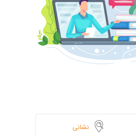
نشانی