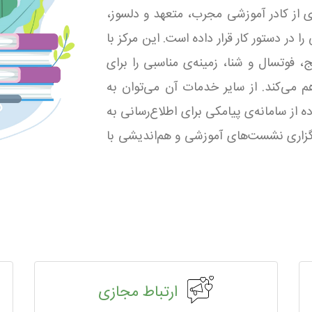
یه 1 تبریز با بهره‌مندی از کادر آموزشی مجرب، متعهد و دلسوز،
 در دستور کار قرار داده است. این مرکز با
، فوتسال و شنا، زمینه‌ی مناسبی را برای
 می‌کند. از سایر خدمات آن می‌توان به
 از سامانه‌ی پیامکی برای اطلاع‌رسانی به
رگزاری نشست‌های آموزشی و هم‌اندیشی با
ارتباط مجازی