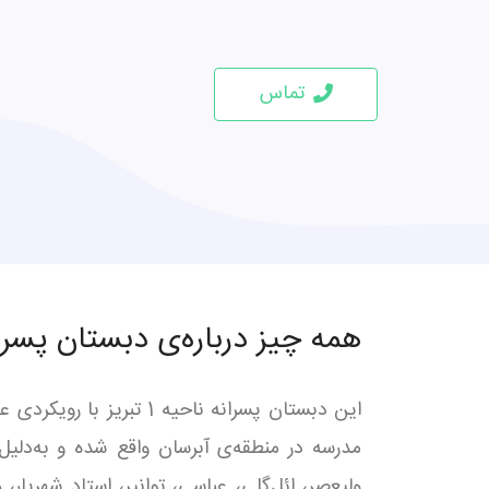
تماس
همه چیز درباره‌ی دبستان پسرانه آب
این دبستان پسرانه ناح
مدرسه در منطقه‌ی آبرسان واقع شده و به‌دلیل 