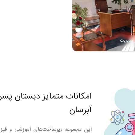
 مدیریت
آبرسان
این مجموعه زیرساخت‌های آموزشی و فیزیکی