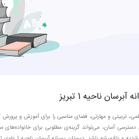
رسان ناحیه 1 تبریز
یه 1 تبریز با رویکردی علمی، تربیتی و مهارتی، فضای مناسبی را برای آموزش
دسترسی آسان، می‌تواند گزینه‌ی مطلوبی برای خانواده‌های ساک
ولیعصر، ائل‌گلی، عباس