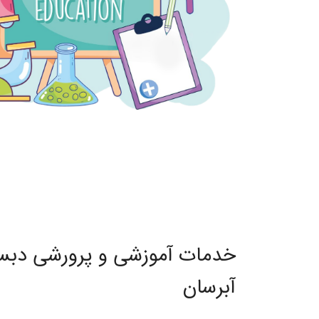
آبرسان