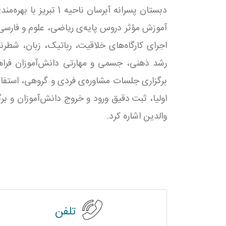
دبستان پسرانه آبرسان ناح
آموزش مؤثر دروس پایه‌ی ریاضی، علوم و فارسی را
اجرای کارگاه‌های خلاقیت، رباتیک، زبان، شطرنج
رشد ذهنی، جسمی و مهارتی دانش‌آموزان فراهم
برگزاری جلسات مشاوره‌ی فردی و گروهی، استفاده
اولیا، ثبت دقیق ورود و خروج دانش‌آموزان و ب
والدین اشاره کرد.
تلفن