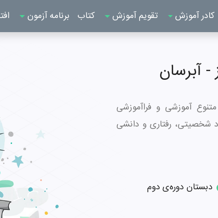
کادر آموزش
تقویم آموزش
کتاب
برنامه آزمون
افت
 متنوع آموزشی و فراآموزشی
1 تبریز به رشد ابعاد شخصیتی، رفتاری و دانشی
دبستان دوره‌ی دوم