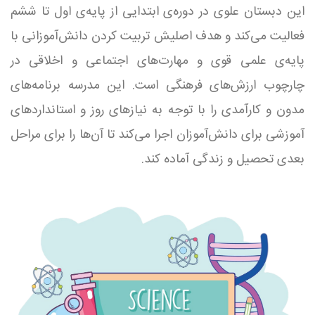
این دبستان علوی در دوره‌ی ابتدایی از پایه‌ی اول تا ششم
فعالیت می‌کند و هدف اصلیش تربیت کردن دانش‌آموزانی با
پایه‌ی علمی قوی و مهارت‌های اجتماعی و اخلاقی در
چارچوب ارزش‌های فرهنگی است. این مدرسه برنامه‌های
مدون و کارآمدی را با توجه به نیازهای روز و استانداردهای
آموزشی برای دانش‌آموزان اجرا می‌کند تا آن‌ها را برای مراحل
بعدی تحصیل و زندگی آماده کند.