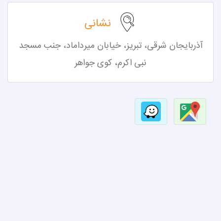
نشانی
آذربایجان شرقی، تبریز،
خیابان میرداماد، جنب مسجد
نبی اکرم، کوی جواهر