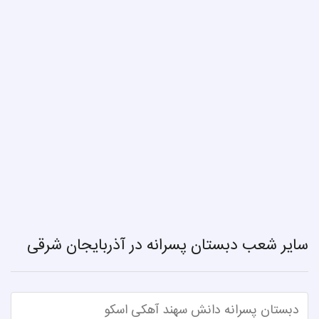
سایر شعب دبستان پسرانه در آذربایجان شرقی
دبستان پسرانه دانش سهند آهکی اسکو