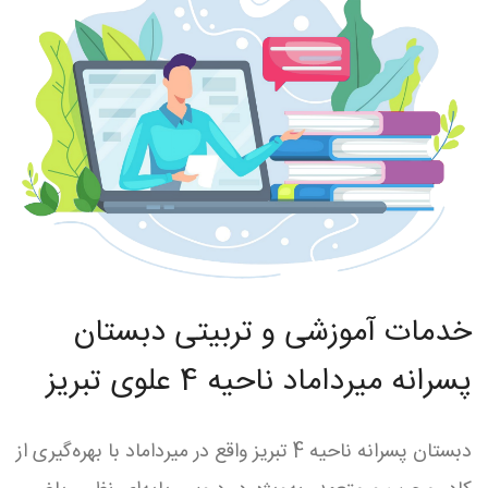
خدمات آموزشی و تربیتی دبستان
پسرانه میرداماد ناحیه 4 علوی تبریز
دبستان پسرانه ناحیه 4 تبریز واقع در میرداماد با بهره‌گیری از