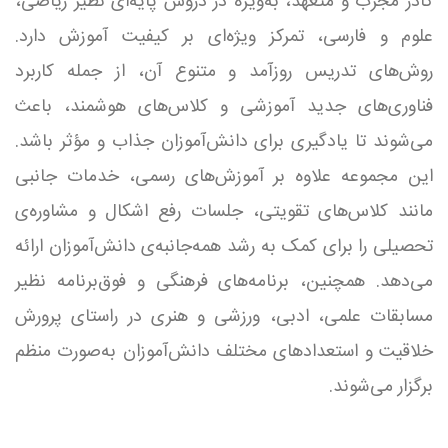
کادر مجرب و متعهد، به‌ویژه در دروس پایه‌ای نظیر ریاضی،
علوم و فارسی، تمرکز ویژه‌ای بر کیفیت آموزش دارد.
روش‌های تدریس روزآمد و متنوع آن، از جمله کاربرد
فناوری‌های جدید آموزشی و کلاس‌های هوشمند، باعث
می‌شوند تا یادگیری برای دانش‌آموزان جذاب و مؤثر باشد.
این مجموعه علاوه بر آموزش‌های رسمی، خدمات جانبی
مانند کلاس‌های تقویتی، جلسات رفع اشکال و مشاوره‌ی
تحصیلی را برای کمک به رشد همه‌جانبه‌ی دانش‌آموزان ارائه
می‌دهد. همچنین، برنامه‌های فرهنگی و فوق‌برنامه نظیر
مسابقات علمی، ادبی، ورزشی و هنری در راستای پرورش
خلاقیت و استعدادهای مختلف دانش‌آموزان به‌صورت منظم
برگزار می‌شوند.