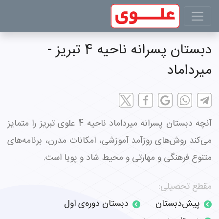
دبستان پسرانه ناحیه 4 تبریز -
میرداماد
آنچه دبستان پسرانه میرداماد ناحیه 4 علوی تبریز را متمایز
می‌کند روش‌های روزآمد آموزشی، امکانات مدرن، برنامه‌های
متنوع فرهنگی و مهارتی و محیط شاد و پویا است.
مقطع تحصیلی:
پیش‌دبستان
دبستان دوره‌ی اول