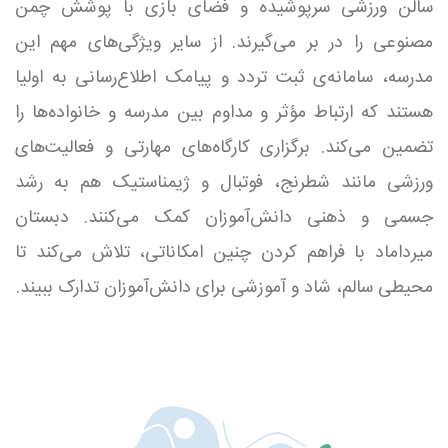
سالن ورزشی سرپوشیده و فضای بازی با پوشش چمن
مصنوعی را در بر می‌گیرند. از سایر ویژگی‌های مهم این
مدرسه، سامانه‌ی ثبت تردد و پیامک اطلاع‌رسانی به اولیا
هستند که ارتباط مؤثر و مداوم بین مدرسه و خانواده‌ها را
تضمین می‌کند. برگزاری کارگاه‌های مهارتی و فعالیت‌های
ورزشی مانند شطرنج، فوتبال و ژیمناستیک هم به رشد
جسمی و ذهنی دانش‌آموزان کمک می‌کنند. دبستان
میرداماد با فراهم کردن چنین امکاناتی، تلاش می‌کند تا
محیطی سالم، شاد و آموزشی برای دانش‌آموزان تدارک ببیند.