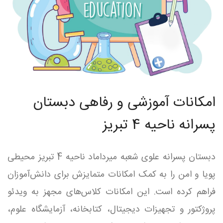
امکانات آموزشی و رفاهی دبستان
پسرانه ناحیه 4 تبریز
دبستان پسرانه علوی شعبه میرداماد ناحیه 4 تبریز محیطی
پویا و امن را به کمک امکانات متمایزش برای دانش‌آموزان
فراهم کرده است. این امکانات کلاس‌های مجهز به ویدئو
پروژکتور و تجهیزات دیجیتال، کتابخانه، آزمایشگاه علوم،