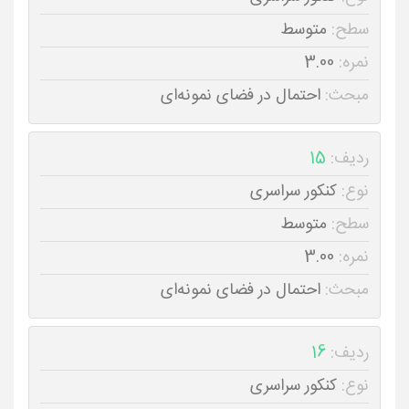
سطح:
متوسط
نمره:
3.00
مبحث:
احتمال در فضای نمونه‌ای
ردیف:
15
نوع:
کنکور سراسری
سطح:
متوسط
نمره:
3.00
مبحث:
احتمال در فضای نمونه‌ای
ردیف:
16
نوع:
کنکور سراسری