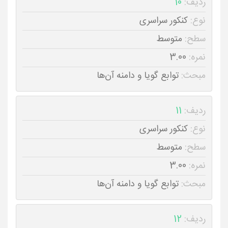
ردیف:
10
نوع:
کنکور سراسری
سطح:
متوسط
نمره:
3.00
مبحث:
توابع گویا و دامنه آن‌ها
ردیف:
11
نوع:
کنکور سراسری
سطح:
متوسط
نمره:
3.00
مبحث:
توابع گویا و دامنه آن‌ها
ردیف:
12