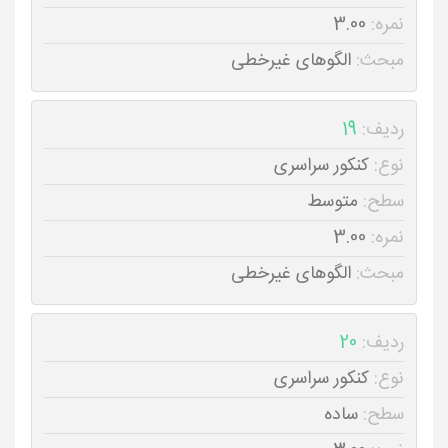
نمره:
3.00
مبحث:
الگوهای غیرخطی
ردیف:
19
نوع:
کنکور سراسری
سطح:
متوسط
نمره:
3.00
مبحث:
الگوهای غیرخطی
ردیف:
20
نوع:
کنکور سراسری
سطح:
ساده