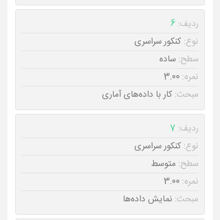
ردیف:
6
نوع:
کنکور سراسری
سطح:
ساده
نمره:
3.00
مبحث:
کار با داده‌های آماری
ردیف:
7
نوع:
کنکور سراسری
سطح:
متوسط
نمره:
3.00
مبحث:
نمایش داده‌ها