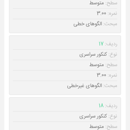
سطح:
متوسط
نمره:
3.00
مبحث:
الگوهای خطی
ردیف:
17
نوع:
کنکور سراسری
سطح:
متوسط
نمره:
3.00
مبحث:
الگوهای غیرخطی
ردیف:
18
نوع:
کنکور سراسری
سطح:
متوسط