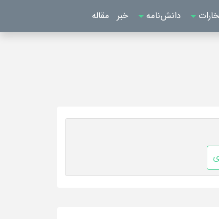
خارات
دانش‌نامه
خبر
مقاله
ی