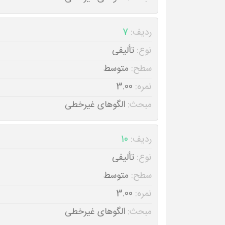
ردیف:
7
نوع:
تألیفی
سطح:
متوسط
نمره:
3.00
مبحث:
الگوهای غیرخطی
ردیف:
10
نوع:
تألیفی
سطح:
متوسط
نمره:
3.00
مبحث:
الگوهای غیرخطی