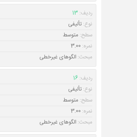
ردیف:
13
نوع:
تألیفی
سطح:
متوسط
نمره:
3.00
مبحث:
الگوهای غیرخطی
ردیف:
16
نوع:
تألیفی
سطح:
متوسط
نمره:
3.00
مبحث:
الگوهای غیرخطی