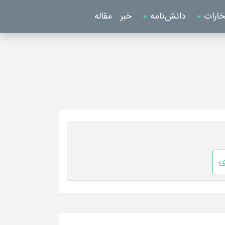
خارات
دانش‌نامه
خبر
مقاله
ی