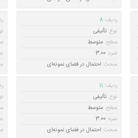
ردیف:
8
رد
نوع:
تألیفی
نو
سطح:
متوسط
س
نمره:
3.00
نم
مبحث:
احتمال در فضای نمونه‌ای
مب
ردیف:
11
رد
نوع:
تألیفی
نو
سطح:
متوسط
س
نمره:
3.00
نم
مبحث:
احتمال در فضای نمونه‌ای
مب