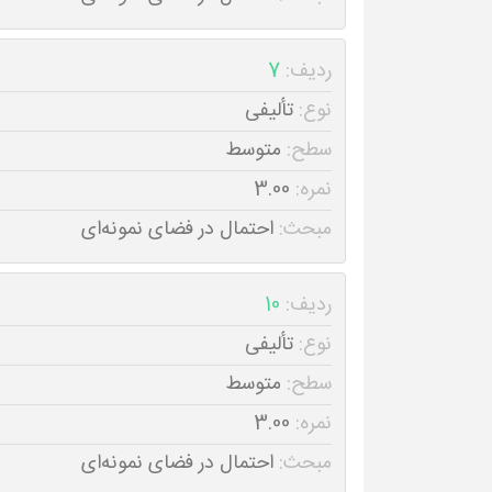
ردیف:
7
نوع:
تألیفی
سطح:
متوسط
نمره:
3.00
مبحث:
احتمال در فضای نمونه‌ای
ردیف:
10
نوع:
تألیفی
سطح:
متوسط
نمره:
3.00
مبحث:
احتمال در فضای نمونه‌ای