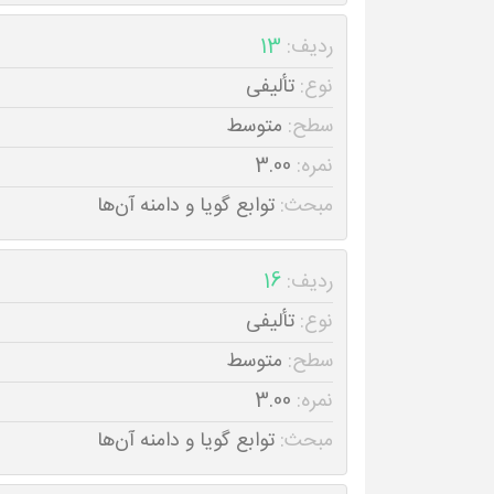
ردیف:
13
نوع:
تألیفی
سطح:
متوسط
نمره:
3.00
مبحث:
توابع گویا و دامنه آن‌ها
ردیف:
16
نوع:
تألیفی
سطح:
متوسط
نمره:
3.00
مبحث:
توابع گویا و دامنه آن‌ها