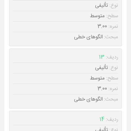
نوع:
تألیفی
سطح:
متوسط
نمره:
3.00
مبحث:
الگوهای خطی
ردیف:
13
نوع:
تألیفی
سطح:
متوسط
نمره:
3.00
مبحث:
الگوهای خطی
ردیف:
14
نوع:
تألیفی