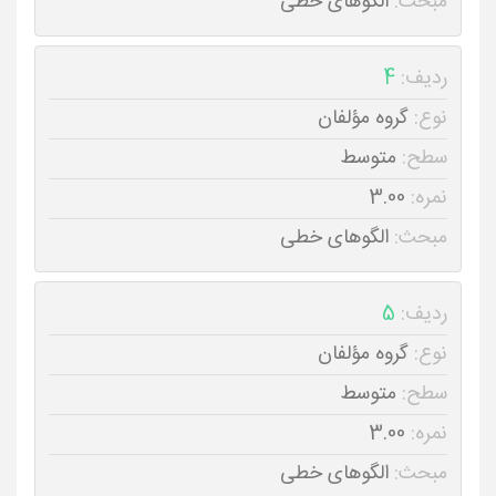
مبحث:
الگوهای خطی
ردیف:
4
نوع:
گروه مؤلفان
سطح:
متوسط
نمره:
3.00
مبحث:
الگوهای خطی
ردیف:
5
نوع:
گروه مؤلفان
سطح:
متوسط
نمره:
3.00
مبحث:
الگوهای خطی