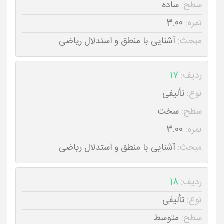
سطح:
ساده
نمره:
3.00
مبحث:
آشنایی با منطق و استدلال ریاضی
ردیف:
17
نوع:
تألیفی
سطح:
سخت
نمره:
3.00
مبحث:
آشنایی با منطق و استدلال ریاضی
ردیف:
18
نوع:
تألیفی
سطح:
متوسط