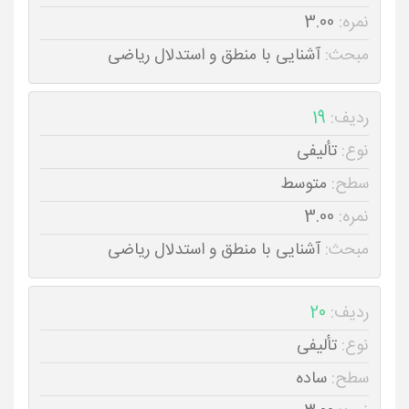
نمره:
3.00
مبحث:
آشنایی با منطق و استدلال ریاضی
ردیف:
19
نوع:
تألیفی
سطح:
متوسط
نمره:
3.00
مبحث:
آشنایی با منطق و استدلال ریاضی
ردیف:
20
نوع:
تألیفی
سطح:
ساده