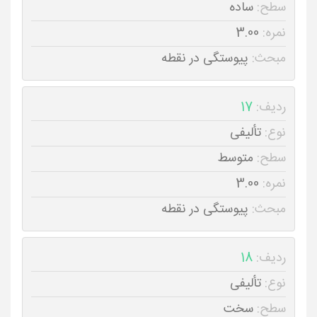
سطح:
ساده
نمره:
3.00
مبحث:
پیوستگی در نقطه
ردیف:
17
نوع:
تألیفی
سطح:
متوسط
نمره:
3.00
مبحث:
پیوستگی در نقطه
ردیف:
18
نوع:
تألیفی
سطح:
سخت