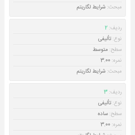
مبحث:
شرایط لگاریتم
ردیف:
2
نوع:
تألیفی
سطح:
متوسط
نمره:
3.00
مبحث:
شرایط لگاریتم
ردیف:
3
نوع:
تألیفی
سطح:
ساده
نمره:
3.00