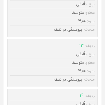
نوع:
تألیفی
سطح:
متوسط
نمره:
3.00
مبحث:
پیوستگی در نقطه
ردیف:
13
نوع:
تألیفی
سطح:
متوسط
نمره:
3.00
مبحث:
پیوستگی در نقطه
ردیف:
14
نوع:
تألیفی