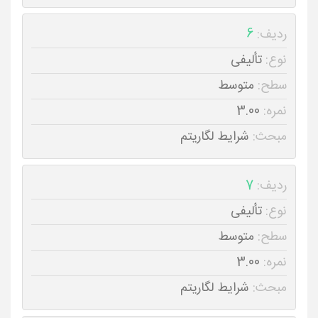
ردیف:
6
نوع:
تألیفی
سطح:
متوسط
نمره:
3.00
مبحث:
شرایط لگاریتم
ردیف:
7
نوع:
تألیفی
سطح:
متوسط
نمره:
3.00
مبحث:
شرایط لگاریتم