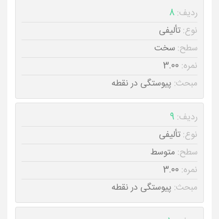
ردیف:
8
نوع:
تألیفی
سطح:
سخت
نمره:
3.00
مبحث:
پیوستگی در نقطه
ردیف:
9
نوع:
تألیفی
سطح:
متوسط
نمره:
3.00
مبحث:
پیوستگی در نقطه