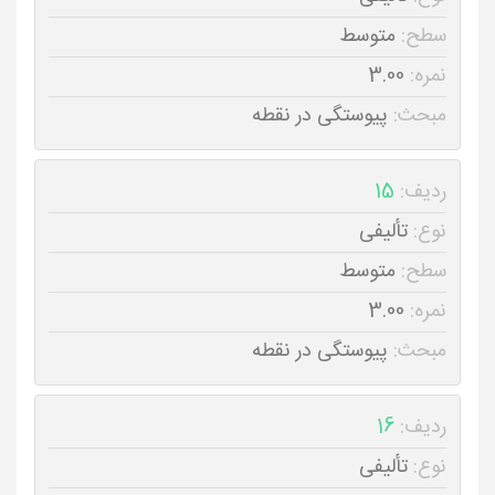
سطح:
متوسط
نمره:
3.00
مبحث:
پیوستگی در نقطه
ردیف:
15
نوع:
تألیفی
سطح:
متوسط
نمره:
3.00
مبحث:
پیوستگی در نقطه
ردیف:
16
نوع:
تألیفی