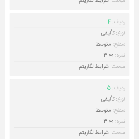
مبحث:
شرایط لگاریتم
ردیف:
4
نوع:
تألیفی
سطح:
متوسط
نمره:
3.00
مبحث:
شرایط لگاریتم
ردیف:
5
نوع:
تألیفی
سطح:
متوسط
نمره:
3.00
مبحث:
شرایط لگاریتم