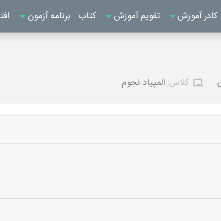
کادر آموزش
تقویم آموزش
کتاب
برنامه آزمون
افت
ن
کلاس:
المپیاد نجوم