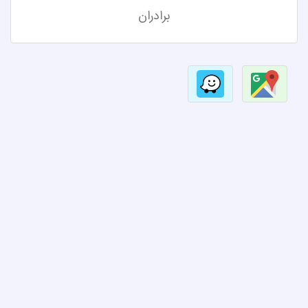
برادران