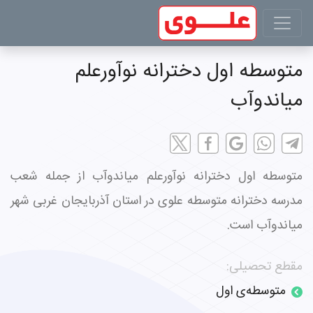
متوسطه اول دخترانه نوآورعلم
میاندوآب
متوسطه اول دخترانه نوآورعلم میاندوآب از جمله شعب
مدرسه دخترانه متوسطه علوی در استان آذربایجان غربی شهر
میاندوآب است.
مقطع تحصیلی:
متوسطه‌ی اول