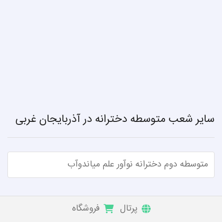
سایر شعب متوسطه دخترانه در آذربایجان غربی
متوسطه دوم دخترانه نوآور علم میاندوآب
پرتال
فروشگاه