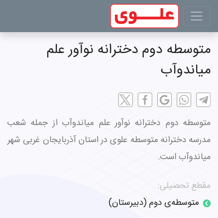
متوسطه دوم دخترانه نوآور علم
میاندوآب
متوسطه دوم دخترانه نوآور علم میاندوآب از جمله شعب
مدرسه دخترانه متوسطه علوی در استان آذربایجان غربی شهر
میاندوآب است.
مقطع تحصیلی:
متوسطه‌ی دوم (دبیرستان)