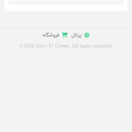
پرتال
فروشگاه
©2026 Alavi IT Center. All rights reserved.