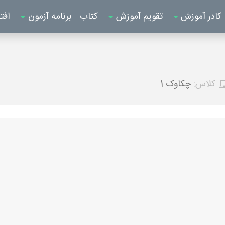
کادر آموزش
تقویم آموزش
کتاب
برنامه آزمون
افت
کلاس:
چکاوک 1