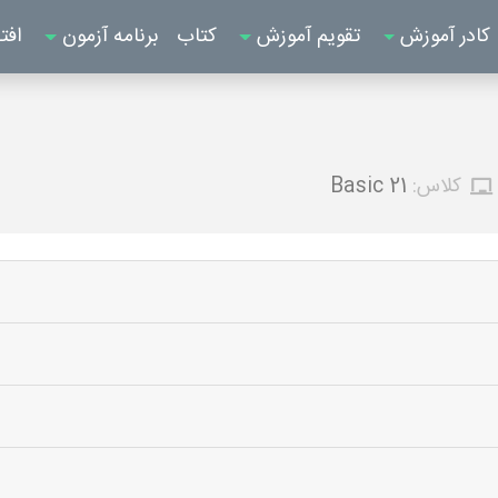
کادر آموزش
تقویم آموزش
کتاب
برنامه آزمون
افت
کلاس:
Basic 21