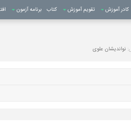
کادر آموزش
تقویم آموزش
کتاب
برنامه آزمون
افت
:
نواندیشان علوی