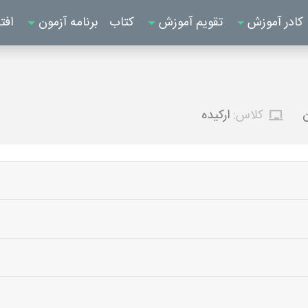
کادر آموزش
تقویم آموزش
کتاب
برنامه آزمون
افت
ن
کلاس:
ارکیده