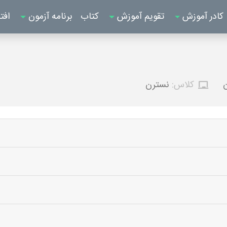
کادر آموزش
تقویم آموزش
کتاب
برنامه آزمون
افت
ن
کلاس:
نسترن