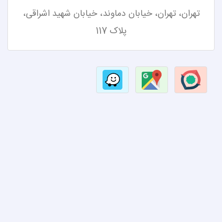
تهران، تهران،
خیابان دماوند، خیابان شهید اشراقی،
پلاک 117