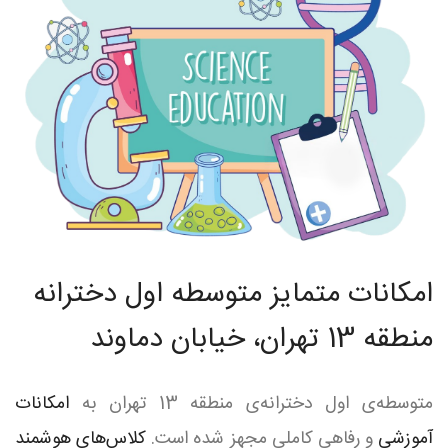
امکانات متمایز متوسطه اول دخترانه
منطقه 13 تهران، خیابان دماوند
متوسطه‌ی اول دخترانه‌ی منطقه 13 تهران به
امکانات
آموزشی
و رفاهی کاملی مجهز شده است.
کلاس‌های هوشمند