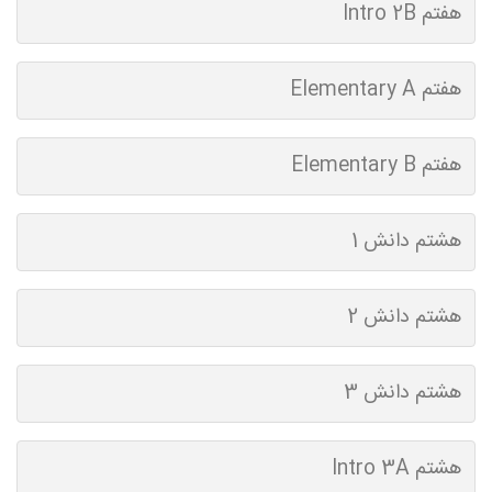
هفتم Intro 2B
هفتم Elementary A
هفتم Elementary B
هشتم دانش 1
هشتم دانش 2
هشتم دانش 3
هشتم Intro 3A