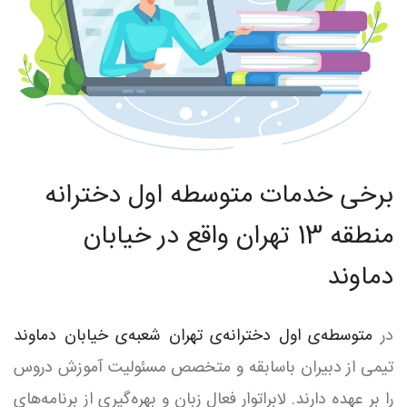
برخی خدمات متوسطه اول دخترانه
منطقه 13 تهران واقع در خیابان
دماوند
در
متوسطه‌ی اول دخترانه‌ی تهران شعبه‌ی خیابان دماوند
تیمی از دبیران باسابقه و متخصص مسئولیت آموزش دروس
را بر عهده دارند. لابراتوار فعال زبان و بهره‌گیری از برنامه‌های