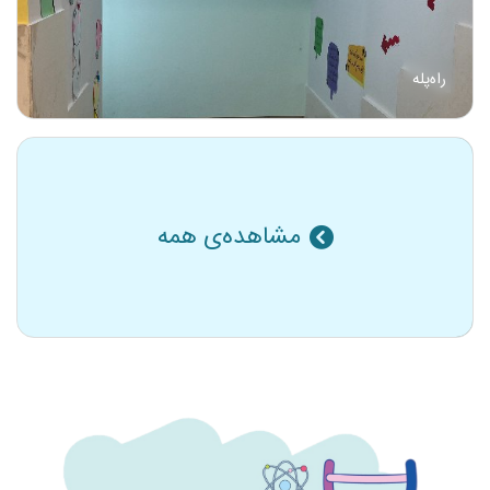
راه‌پله
مشاهده‌ی همه
راه‌پله