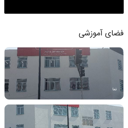
فضای آموزشی
نما