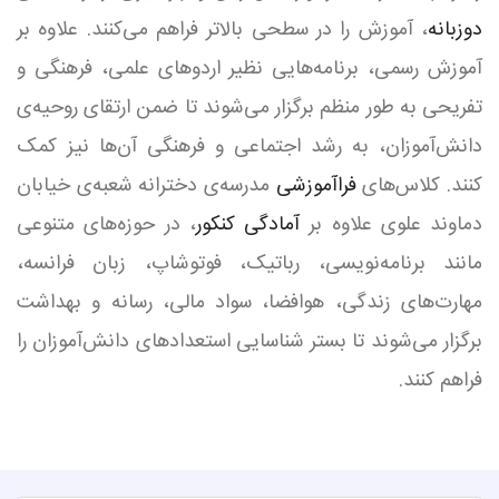
دوزبانه
، آموزش را در سطحی بالاتر فراهم می‌کنند. علاوه بر
آموزش رسمی، برنامه‌هایی نظیر اردوهای علمی، فرهنگی و
تفریحی به طور منظم برگزار می‌شوند تا ضمن ارتقای روحیه‌ی
دانش‌آموزان، به رشد اجتماعی و فرهنگی آن‌ها نیز کمک
کنند. کلاس‌های
فراآموزشی
مدرسه‌ی دخترانه شعبه‌ی خیابان
دماوند علوی علاوه بر
آمادگی کنکور
، در حوزه‌های متنوعی
مانند برنامه‌نویسی، رباتیک، فوتوشاپ، زبان فرانسه،
مهارت‌های زندگی، هوافضا، سواد مالی، رسانه و بهداشت
برگزار می‌شوند تا بستر شناسایی استعدادهای دانش‌آموزان را
فراهم کنند.