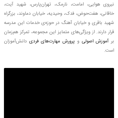
نیروی هوایی، امامت، نارمک، تهران‌پارس، شهید آیت،
خاقانی، هفت‌حوض، فدک، وحیدیه، خیابان دماوند، بزرگراه
شهید باقری و خیابان آهنگ در حوزه‌ی خدمات این مدرسه
قرار دارند. از ویژگی‌های متمایز این مجموعه، تمرکز هم‌زمان
بر
آموزش اصولی
و
پرورش مهارت‌های فردی
دانش‌آموزان
است.