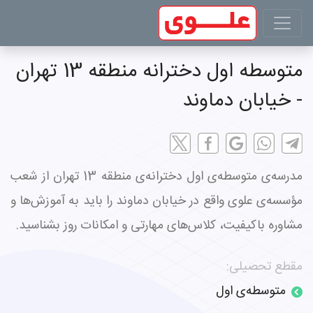
متوسطه اول دخترانه منطقه 13 تهران
- خیابان دماوند
مدرسه‌ی متوسطه‌ی اول دخترانه‌ی منطقه 13 تهران از شعب
مؤسسه‌ی علوی واقع در خیابان دماوند را باید به آموزش‌ها و
مشاوره باکیفیت، کلاس‌های مهارتی و امکانات روز بشناسید.
مقطع تحصیلی:
متوسطه‌ی اول