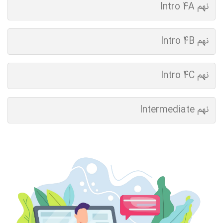
نهم Intro 4A
نهم Intro 4B
نهم Intro 4C
نهم Intermediate