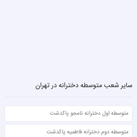
سایر شعب متوسطه دخترانه در تهران
متوسطه اول دخترانه نامجو پاکدشت
متوسطه دوم دخترانه فاطمیه پاکدشت