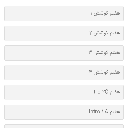
هفتم کوشش 1
هفتم کوشش 2
هفتم کوشش 3
هفتم کوشش 4
هفتم Intro 2C
هفتم Intro 2A