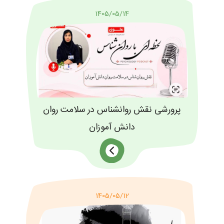
1405/05/14
پرورشی نقش روانشناس در سلامت روان
دانش آموزان
1405/05/12