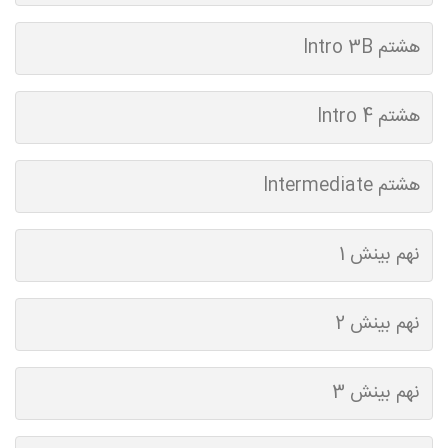
هشتم Intro 3B
هشتم Intro 4
هشتم Intermediate
نهم بینش 1
نهم بینش 2
نهم بینش 3