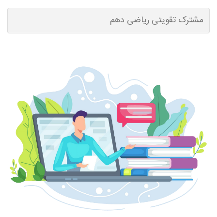
مشترک تقویتی ریاضی دهم