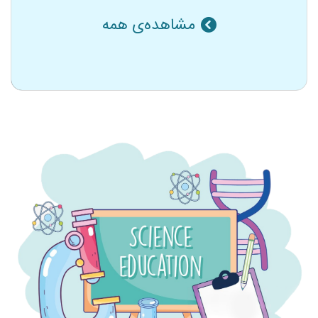
مشاهده‌ی همه
کلاس