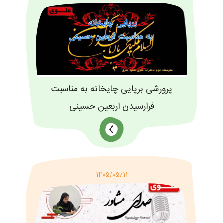
پرورشی برپایی چایخانه به مناسبت
فرارسیدن اربعین حسینی
1405/05/11