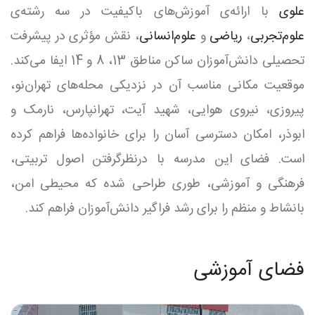
علوی
با ارائه‌ی آموزش‌های باکیفیت در سه رشته‌ی
علوم‌تجربی
،
ریاضی
و
علوم‌انسانی
، نقش مؤثری در پیشرفت
تحصیلی دانش‌آموزان ساکن مناطق 13، 8 و 14 ایفا می‌کند.
موقعیت مکانی مناسب آن در نزدیکی محله‌های تهران‌نو،
پیروزی، نیروی هوایی، شهید آیت، تهرانپارس، نارمک و
ابوذر، امکان دسترسی آسان را برای خانواده‌ها فراهم کرده
است. فضای این مدرسه با درنظرگرفتن اصول تربیتی،
فرهنگی و آموزشی، طوری طراحی شده که محیطی امن،
بانشاط و منظم را برای رشد فراگیر دانش‌آموزان فراهم کند.
فضای آموزشی