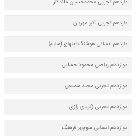
یازدهم تجربی محمدحسین ماندگار
یازدهم تجربی اکبر مهربان
یازدهم انسانی هوشنگ ابتهاج (سایه)
دوازدهم ریاضی محمود حسابی
دوازدهم تجربی مجید سمیعی
دوازدهم تجربی زکریای رازی
دوازدهم انسانی منوچهر فرهنگ