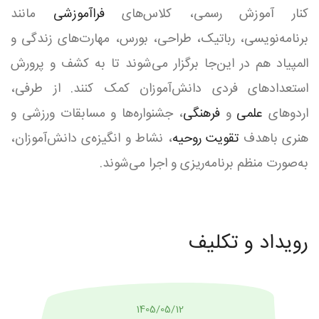
کنار آموزش رسمی، کلاس‌های
فراآموزشی
مانند
برنامه‌نویسی، رباتیک، طراحی، بورس، مهارت‌های زندگی و
المپیاد هم در این‌جا برگزار می‌شوند تا به کشف و پرورش
استعدادهای فردی دانش‌آموزان کمک کنند. از طرفی،
اردوهای
علمی
و
فرهنگی
، جشنواره‌ها و مسابقات ورزشی و
هنری باهدف
تقویت روحیه
، نشاط و انگیزه‌ی دانش‌آموزان،
به‌صورت منظم برنامه‌ریزی و اجرا می‌شوند.
رویداد و تکلیف
1405/05/12