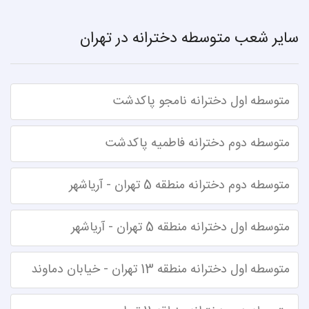
سایر شعب متوسطه دخترانه در تهران
متوسطه اول دخترانه نامجو پاکدشت
متوسطه دوم دخترانه فاطمیه پاکدشت
متوسطه دوم دخترانه منطقه 5 تهران - آریاشهر
متوسطه اول دخترانه منطقه 5 تهران - آریاشهر
متوسطه اول دخترانه منطقه 13 تهران - خیابان دماوند