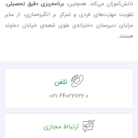
دانش‌آموزان می‌کند. همچنین،
برنامه‌ریزی دقیق تحصیلی
،
تقویت مهارت‌های فردی و تمرکز بر انگیزه‌سازی، از سایر
مزایای دبیرستان دخترانه‌ی علوی شعبه‌ی خیابان دماوند
هستند.
تلفن
021-64027722
ارتباط مجازی