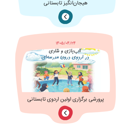
هیجان‌انگیز تابستانی
1405/04/24
پرورشی برگزاری اولین اردوی تابستانی