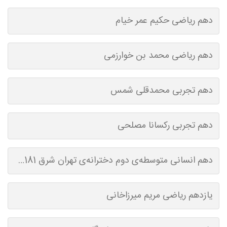
دهم ریاضی حکیم عمر خیام
دهم ریاضی محمد بن خوارزمی
دهم تجربی محمدقلی شمس
دهم تجربی رکسانا مصلحی
دهم انسانی متوسطه‌ی دوم دخترانه‌ی تهران شرق 44181
یازدهم ریاضی مریم میرزاخانی