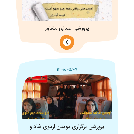
پرورشی صدای مشاور
1405/05/07
پرورشی برگزاری دومین اردوی شاد و