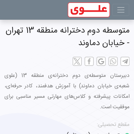
متوسطه دوم دخترانه منطقه 13 تهران
- خیابان دماوند
دبیرستان متوسطه‌ی دوم دخترانه‌ی منطقه 13 (علوی
شعبه‌ی خیابان دماوند) با آموزش هدفمند، کادر حرفه‌ای،
امکانات پیشرفته و کلاس‌های مهارتی مسیر مناسبی برای
موفقیت است.
مقطع تحصیلی: