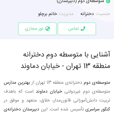
متوسطه‌ی دوم (دبیرستان)
جنسیت:
دخترانه
مدیریت:
خانم برچلو
تماس
تور مجازی
آشنایی با متوسطه دوم دخترانه
منطقه 13 تهران - خیابان دماوند
متوسطه‌ی دوم
دخترانه‌ی منطقه 13 تهران از
بهترین مدارس
متوسطه‌ی دوم غیردولتی
خیابان دماوند
است که باهدف
تربیت دانش‌آموزانی قانون‌مدار، خلاق، متعهد و موفق در
کنکور سراسری
تأسیس شده است. این
دبیرستان دخترانه‌ی