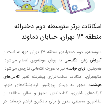
امکانات برتر متوسطه دوم دخترانه
منطقه 13 تهران، خیابان دماوند
متوسطه‌ی دوم دخترانه‌ی منطقه 13 تهران
دوزبانه
است و
آموزش زبان انگلیسی
به روش غوطه‌وری انجام می‌شود.
همچنین،
زبان فرانسه
نیز به‌صورت انتخابی تدریس می‌شود.
علاوه‌برآن، امکانات سخت‌افزاری پیشرفته نظیر
کلاس‌های
هوشمند
مجهز به ویدئو پروژکتور، آزمایشگاه‌های علوم،
کارگاه‌های فناوری، کتابخانه‌ی مجهز و سالن مطالعه و
غذاخوری محیطی مدرن را برای یادگیری فراهم کرده‌اند. در