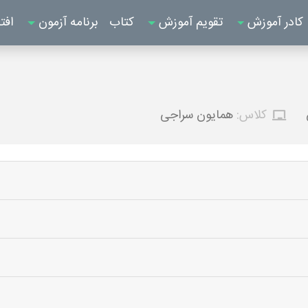
کادر آموزش
تقویم آموزش
کتاب
برنامه آزمون
افت
کلاس:
همایون سراجی