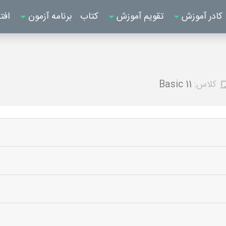
کادر آموزش
تقویم آموزش
کتاب
برنامه آزمون
افت
کلاس:
Basic 11