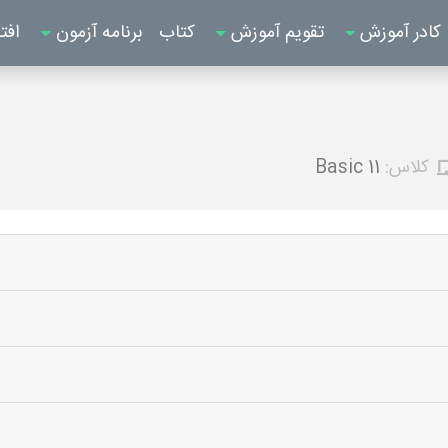
کادر آموزش
تقویم آموزش
کتاب
برنامه آزمون
افت
کلاس:
Basic 11