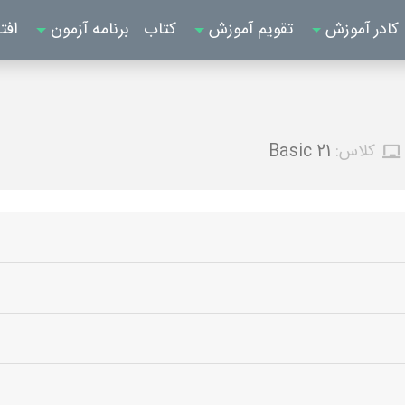
کادر آموزش
تقویم آموزش
کتاب
برنامه آزمون
افت
کلاس:
Basic 21