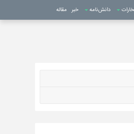
خارات
دانش‌نامه
خبر
مقاله