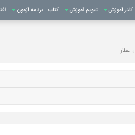
کادر آموزش
تقویم آموزش
کتاب
برنامه آزمون
افت
:
عطار