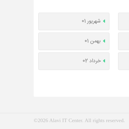
شهریور 01
بهمن 01
خرداد 02
©2026 Alavi IT Center. All rights reserved.