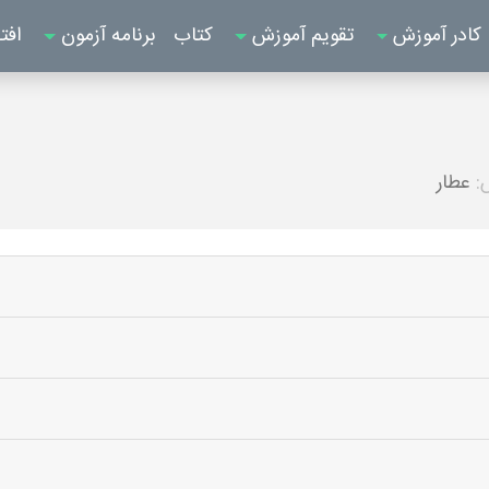
کادر آموزش
تقویم آموزش
کتاب
برنامه آزمون
افت
:
عطار