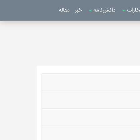
خارات
دانش‌نامه
خبر
مقاله