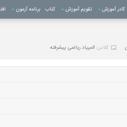
کادر آموزش
تقویم آموزش
کتاب
برنامه آزمون
افت
ن
کلاس:
المپیاد ریاضی پیشرفته