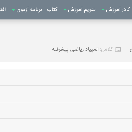
کادر آموزش
تقویم آموزش
کتاب
برنامه آزمون
افت
ن
کلاس:
المپیاد ریاضی پیشرفته