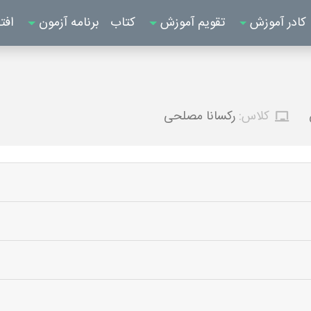
کادر آموزش
تقویم آموزش
کتاب
برنامه آزمون
افت
کلاس:
رکسانا مصلحی