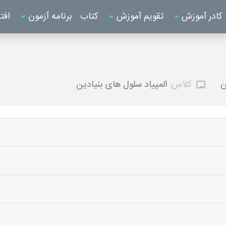
کادر آموزش
تقویم آموزش
کتاب
برنامه آزمون
افت
ن
کلاس:
المپیاد سلول های بنیادین