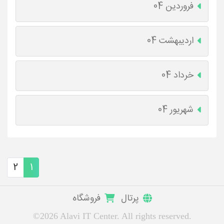
فروردین 04
اردیبهشت 04
خرداد 04
شهریور 04
2
1
پرتال
فروشگاه
©2026 Alavi IT Center. All rights reserved.