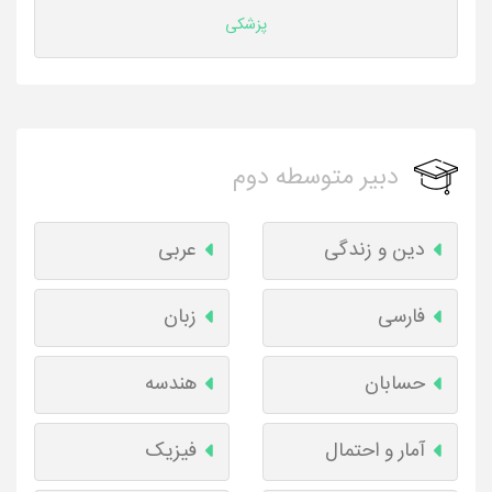
پزشکی
دبیر متوسطه دوم
دین و زندگی
عربی
فارسی
زبان
حسابان
هندسه
آمار و احتمال
فیزیک