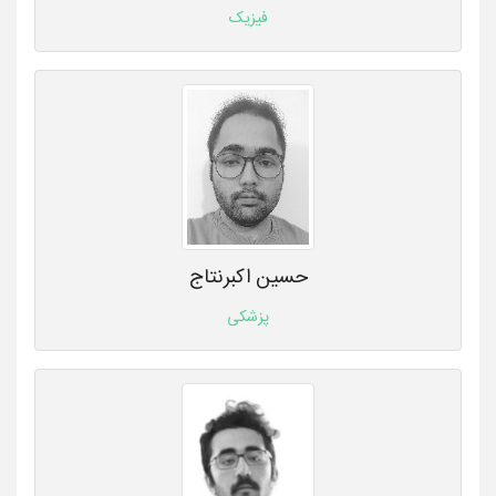
فیزیک
حسین اکبرنتاج
پزشکی