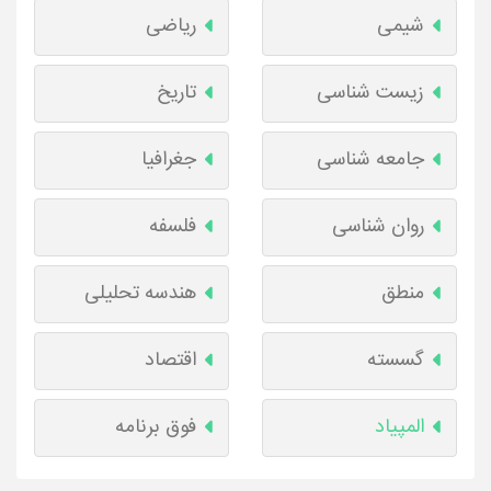
شیمی
ریاضی
زیست شناسی
تاریخ
جامعه شناسی
جغرافیا
روان شناسی
فلسفه
منطق
هندسه تحلیلی
گسسته
اقتصاد
المپیاد
فوق برنامه