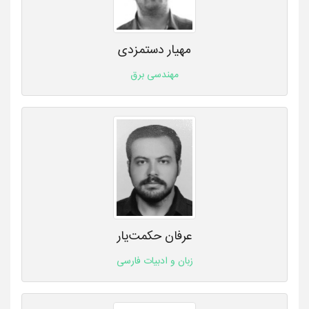
مهیار دستمزدی
مهندسی برق
عرفان حکمت‌یار
زبان و ادبیات فارسی