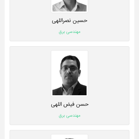
حسین نصراللهی
مهندسی برق
حسن فیض اللهی
مهندسی برق