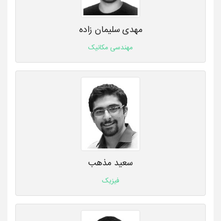
مهدی سلیمان زاده
مهندسی مکانیک
سعید مذهب
فیزیک