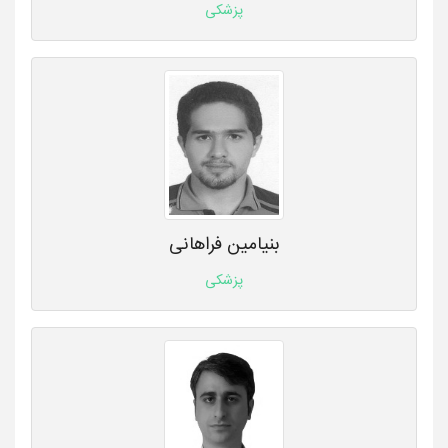
پزشکی
بنیامین فراهانی
پزشکی