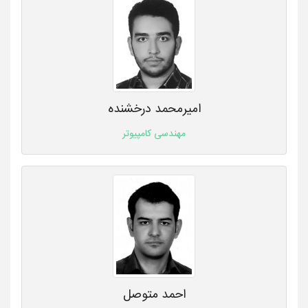
امیرمحمد درخشنده
مهندسی کامپیوتر
احمد متوصل