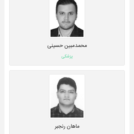
محمدمبین حسینی
پزشکی
ماهان رنجبر