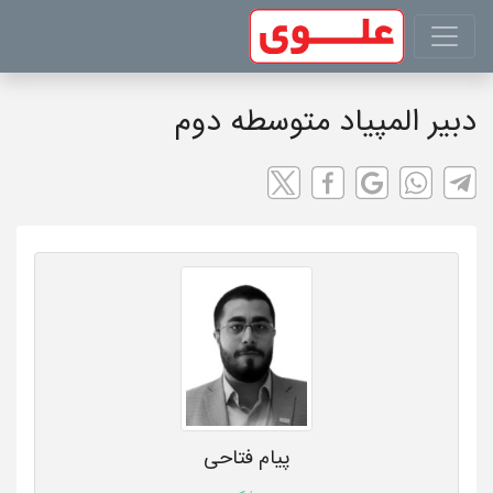
دبیر المپیاد متوسطه دوم
پیام فتاحی