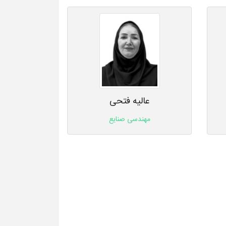
عالیه فتحی
مهندسی صنایع