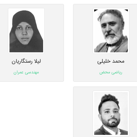
محمد خلیلی
لیلا رستگاریان
ریاضی محض
مهندسی عمران