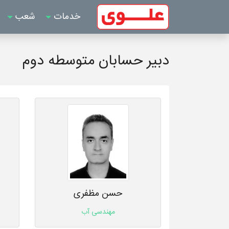
خدمات
شعب
دبیر حسابان متوسطه دوم
حسن مظفری
مهندسی آب