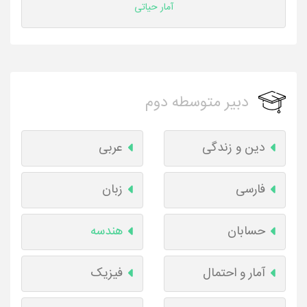
آمار حیاتی
دبیر متوسطه دوم
دین و زندگی
عربی
فارسی
زبان
حسابان
هندسه
آمار و احتمال
فیزیک