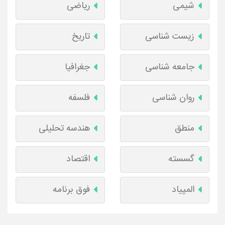
شیمی
ریاضی
زیست شناسی
تاریخ
جامعه شناسی
جغرافیا
روان شناسی
فلسفه
منطق
هندسه تحلیلی
گسسته
اقتصاد
المپیاد
فوق برنامه