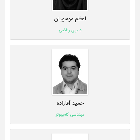
اعظم موسویان
دبیری ریاضی
حمید آقازاده
مهندسی کامپیوتر