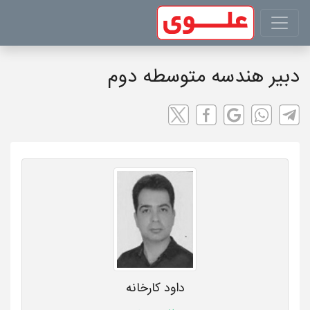
دبیر هندسه متوسطه دوم
داود کارخانه