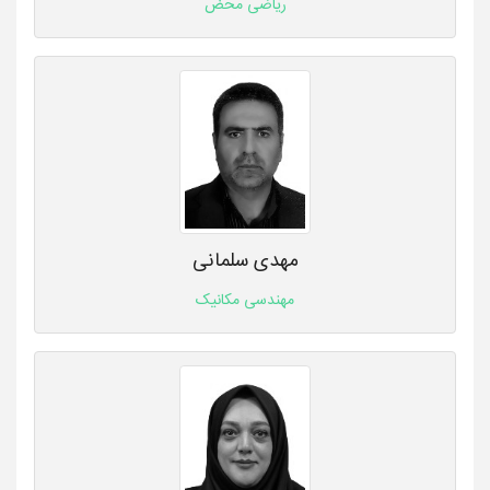
ریاضی محض
مهدی سلمانی
مهندسی مکانیک