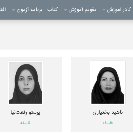
کادر آموزش
تقویم آموزش
کتاب
برنامه آزمون
افت
ناهید بختیاری
پرستو رفعت‌نیا
فلسفه
فلسفه