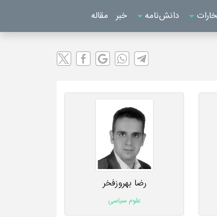
خارات
دانش‌نامه
خبر
مقاله
رضا بهروزفخر
علوم سیاسی