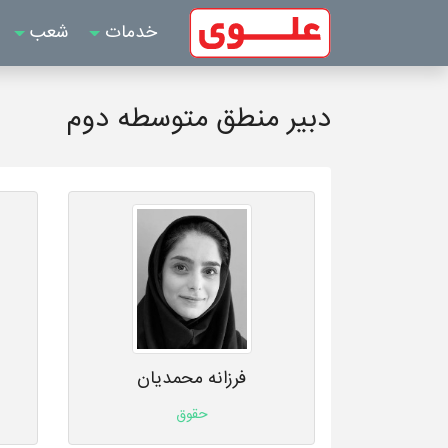
خدمات
شعب
دبیر منطق متوسطه دوم
فرزانه محمدیان
حقوق