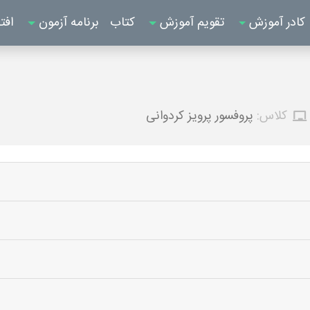
کادر آموزش
تقویم آموزش
کتاب
برنامه آزمون
افت
کلاس:
پروفسور پرویز کردوانی